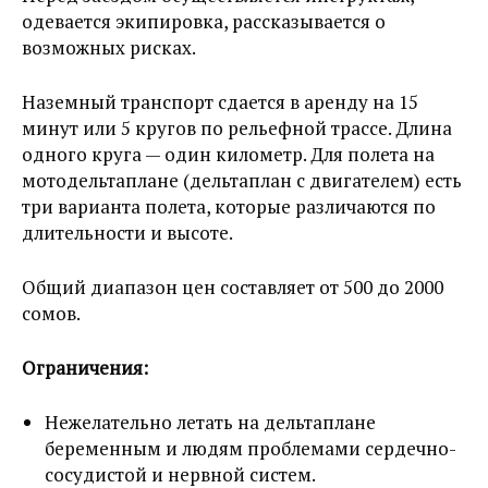
одевается экипировка, рассказывается о
возможных рисках.
Наземный транспорт сдается в аренду на 15
минут или 5 кругов по рельефной трассе. Длина
одного круга — один километр. Для полета на
мотодельтаплане (дельтаплан с двигателем) есть
три варианта полета, которые различаются по
длительности и высоте.
Общий диапазон цен составляет от 500 до 2000
сомов.
Ограничения:
Нежелательно летать на дельтаплане
беременным и людям проблемами сердечно-
сосудистой и нервной систем.