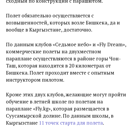
сходный по конструкции с парашютом.
Полет обязательно осуществляется с
возвышенностей, которых возле Бишкека, да и
вообще в Кыргызстане, достаточно.
По данным клубов «Седьмое небо» и «Fly Dream»,
коммерческие полеты на двухместном
параплане осуществляются в районе горы Чон-
Таш, которая находится в 20 километрах от
Бишкека. Полет проходит вместе с опытным
инструктором пилотом.
Кроме этих двух клубов, желающие могут пройти
обучение в летней школе по полетам на
параплане «Fly.kg», которая размещается в
Суусамырской долине. По данным школы, в
Кыргызстане
11 точек старта для полета
.