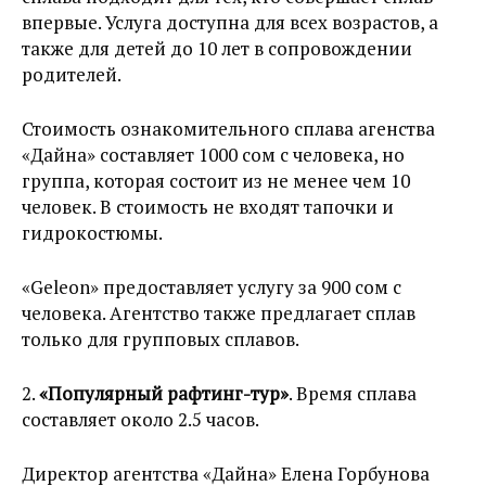
впервые. Услуга доступна для всех возрастов, а
также для детей до 10 лет в сопровождении
родителей.
Стоимость ознакомительного сплава агенства
«Дайна» составляет 1000 сом с человека, но
группа, которая состоит из не менее чем 10
человек. В стоимость не входят тапочки и
гидрокостюмы.
«Geleon» предоставляет услугу за 900 сом с
человека. Агентство также предлагает сплав
только для групповых сплавов.
2.
«Популярный рафтинг-тур»
. Время сплава
составляет около 2.5 часов.
Директор агентства «Дайна» Елена Горбунова