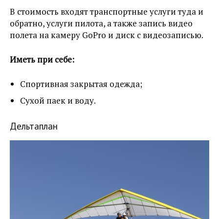
В стоимость входят транспортные услуги туда и
обратно, услуги пилота, а также запись видео
полета на камеру GoPro и диск с видеозаписью.
Иметь при себе:
Спортивная закрытая одежда;
Сухой паек и воду.
Дельтаплан