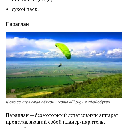
сухой паёк.
Параплан
Фото со страницы лётной школы «Fly.kg» в «Фэйсбуке».
Параплан — безмоторный летательный аппарат,
представляющий собой планер-паритель,