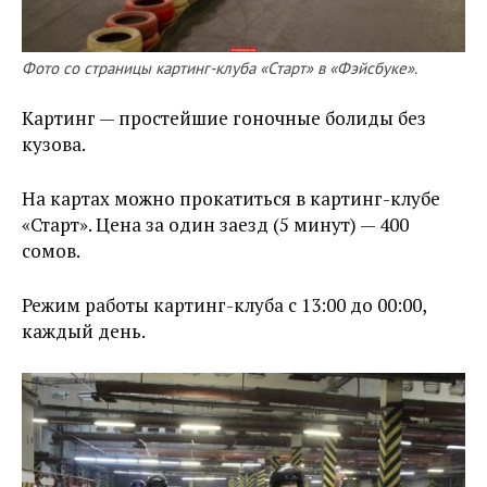
Фото со страницы картинг-клуба «Старт» в «Фэйсбуке».
Картинг — простейшие гоночные болиды без
кузова.
На картах можно прокатиться в картинг-клубе
«Старт». Цена за один заезд (5 минут) — 400
сомов.
Режим работы картинг-клуба с 13:00 до 00:00,
каждый день.