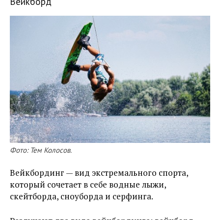
Вейкборд
Фото: Тем Колосов.
Вейкбординг — вид экстремального спорта,
который сочетает в себе водные лыжи,
скейтборда, сноуборда и серфинга.