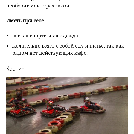
необходимой страховкой.
Иметь при себе:
легкая спортивная одежда;
желательно взять с собой еду и питье, так как
рядом нет действующих кафе.
Картинг