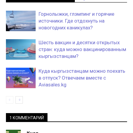
Горнолыжки, глэмпинг и горячие
источники. Где отдохнуть на
новогодних каникулах?
Шесть вакцин и десятки открытых
стран: куда можно вакцинированным
кыргызстанцам?
Куда кыргызстанцам можно поехать
в отпуск? Отвечаем вместе с
Aviasales.kg
1 КОММЕНТАРИЙ