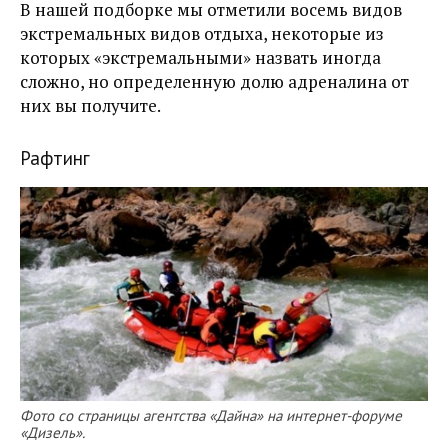
В нашей подборке мы отметили восемь видов
экстремальных видов отдыха, некоторые из
которых «экстремальными» назвать иногда
сложно, но определенную долю адреналина от
них вы получите.
Рафтинг
Фото со страницы агентства «Дайна» на интернет-форуме
«Дизель».