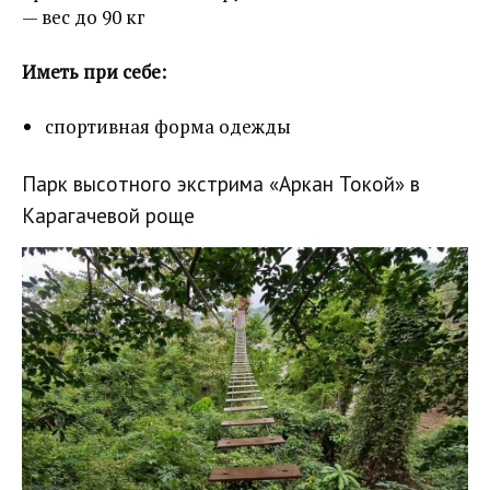
— вес до 90 кг
Иметь при себе:
спортивная форма одежды
Парк высотного экстрима «Аркан Токой» в
Карагачевой роще