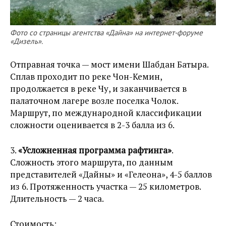
Фото со страницы агентства «Дайна» на интернет-форуме
«Дизель».
Отправная точка — мост имени Шабдан Батыра.
Сплав проходит по реке Чон-Кемин,
продолжается в реке Чу, и заканчивается в
палаточном лагере возле поселка Чолок.
Маршрут, по международной классификации
сложности оценивается в 2-3 балла из 6.
3.
«Усложненная программа рафтинга»
.
Сложность этого маршрута, по данным
представителей «Дайны» и «Гелеона», 4-5 баллов
из 6. Протяженность участка — 25 километров.
Длительность — 2 часа.
Стоимость: