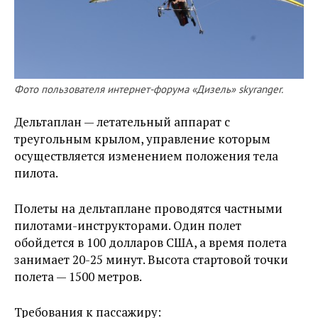
Фото пользователя интернет-форума «Дизель» skyranger.
Дельтаплан — летательный аппарат с
треугольным крылом, управление которым
осуществляется изменением положения тела
пилота.
Полеты на дельтаплане проводятся частными
пилотами-инструкторами. Один полет
обойдется в 100 долларов США, а время полета
занимает 20-25 минут. Высота стартовой точки
полета — 1500 метров.
Требования к пассажиру: