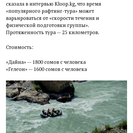
сказала в интервью Kloop.kg, что время
«популярного рафтинг-тура» может
варьироваться от «скорости течения и
физической подготовки группы».
Протяженность тура — 25 километров.
Стоимость:
«Дайна» — 1800 сомов с человека
«Гелеон» — 1600 сомов с человека