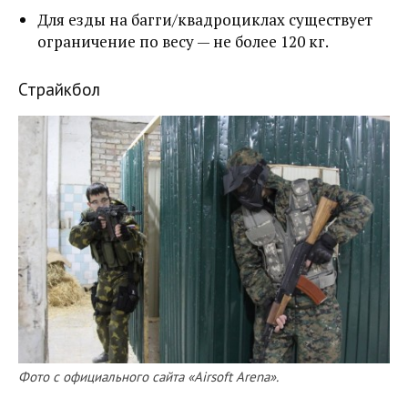
Для езды на багги/квадроциклах существует
ограничение по весу — не более 120 кг.
Страйкбол
Фото с официального сайта «Airsoft Arena».