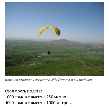
Фото со страницы агентства «Fly Dream» в «Фэйсбуке».
Стоимость полета:
1000 сомов с высоты 250 метров
4000 сомов с высоты 1000 метров