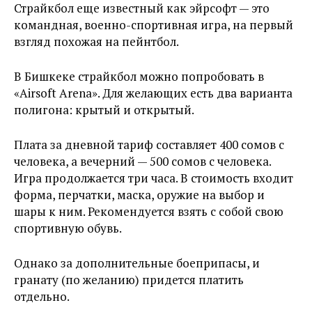
Страйкбол еще известный как эйрсофт — это
командная, военно-спортивная игра, на первый
взгляд похожая на пейнтбол.
В Бишкеке страйкбол можно попробовать в
«Airsoft Arena». Для желающих есть два варианта
полигона: крытый и открытый.
Плата за дневной тариф составляет 400 сомов с
человека, а вечерний — 500 сомов с человека.
Игра продолжается три часа. В стоимость входит
форма, перчатки, маска, оружие на выбор и
шары к ним. Рекомендуется взять с собой свою
спортивную обувь.
Однако за дополнительные боеприпасы, и
гранату (по желанию) придется платить
отдельно.