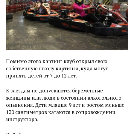
Помимо этого картинг клуб открыл свою
собственную школу картинга, куда могут
принять детей от 7 до 12 лет.
К заездам не допускаются беременные
женщины или люди в состоянии алкогольного
опьянения. Дети младше 9 лет и ростом меньше
130 сантиметров катаются в сопровождении
инструктора.