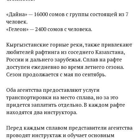
«Дайна» — 16000 сомов с группы состоящей из 7
человек.
«Гелеон» — 2400 сомов с человека.
Кыргызстанские горные реки, также привлекают
любителей рафтинга из соседнего Казахстана,
России и дальнего зарубежья. Сплав на рафте
доступен ежедневно во время летнего сезона.
Сезон продолжается с мая по сентябрь.
Оба агентства предоставляют услуги
транспортировки на место сплава, но за это
придется заплатить отдельно. В каждом рафте
находятся два инструктора.
Перед каждым сплавом представители агентства
проводят инструктаж и обучает основным