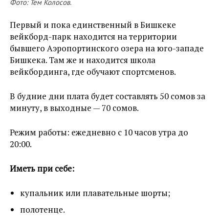
Фото: Тем Колосов.
Первый и пока единственный в Бишкеке
вейкборд-парк находится на территории
бывшего Аэропортинского озера на юго-западе
Бишкека. Там же и находится школа
вейкбординга, где обучают спортсменов.
В будние дни плата будет составлять 50 сомов за
минуту, в выходные — 70 сомов.
Режим работы: ежедневно с 10 часов утра до
20:00.
Иметь при себе:
купальник или плавательные шорты;
полотенце.