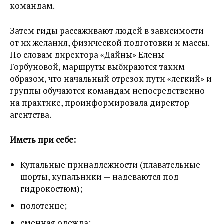
командам.
Затем гиды рассаживают людей в зависимости
от их желания, физической подготовки и массы.
По словам директора «Дайны» Елены
Горбуновой, маршруты выбираются таким
образом, что начальный отрезок пути «легкий» и
группы обучаются командам непосредственно
на практике, проинформировала директор
агентства.
Иметь при себе:
Купальные принадлежности (плавательные
шорты, купальники — надеваются под
гидрокостюм);
полотенце;
сменная одежда;