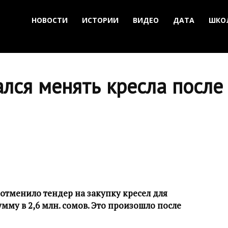
НОВОСТИ
ИСТОРИИ
ВИДЕО
ДАТА
ШКО
лся менять кресла после
отменило тендер на закупку кресел для
мму в 2,6 млн. сомов. Это произошло после