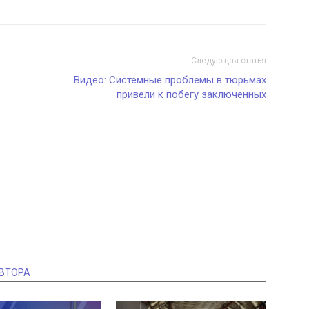
Следующая статья
Видео: Системные проблемы в тюрьмах
привели к побегу заключенных
АВТОРА