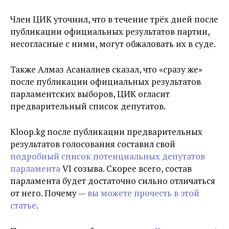
Член ЦИК уточнил, что в течение трёх дней после
публикации официальных результатов партии,
несогласные с ними, могут обжаловать их в суде.
Также Алмаз Асаналиев сказал, что «сразу же»
после публикации официальных результатов
парламентских выборов, ЦИК огласит
предварительный список депутатов.
Kloop.kg после публикации предварительных
результатов голосования составил свой
подробный список потенциальных депутатов
парламента
VI созыва. Скорее всего, состав
парламента будет достаточно сильно отличаться
от него. Почему —
вы можете прочесть в этой
статье
.