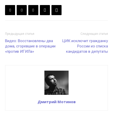
Предыдущая статья
Следующая статья
Видео: Восстановлены два
ЦИК исключит гражданку
дома, сгоревшие в операции
России из списка
«против ИГИЛа»
кандидатов в депутаты
Дмитрий Мотинов