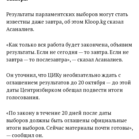
Результаты парламентских выборов могут стать
известны даже завтра, об этом Kloop.kg сказал
Асаналиев.
«Как только вся работа будет закончена, объявим
результаты. Если не сегодня — то завтра. Если не
завтра — то послезавтра», — сказал Асаналиев.
Он уточнил, что ЦИКу необязательно ждать с
оглашением результатов до 20 октября — до этой
даты Центризбирком обещал подвести итоги
голосования.
«По закону в течение 20 дней после даты
выборов должны быть оглашены официальные
итоги выборов. Сейчас материалы почти готовы»,
— сообщил он.