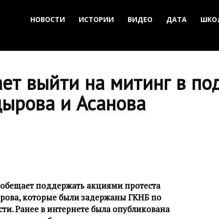
НОВОСТИ
ИСТОРИИ
ВИДЕО
ДАТА
ШКО
ет выйти на митинг в по
ырова и Асанова
обещает поддержать акциями протеста
ырова, которые были задержаны ГКНБ по
ти. Ранее в интернете была опубликована