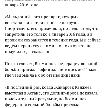
января 2016 года.
«Мельдоний – это препарат, который
восстанавливает силы после нагрузок.
Спортсмены его применяли, но дело в том, что
запретили его только в январе 2016 года, а в
крови он сохраняется в течение года. Мы сейчас
ведем переписку с ними, но пока ответа не
получили», — сказал он.
По его словам, Всемирная федерация вольной
борьбы прислала официальное письмо 11 мая,
где уведомила их об отзыве лицензии.
«В последний раз, когда Жанарбек Кенжеев
выступал в Астане, его допинг-проба показала
положительный результат, но Всемирная
федерация вольной борьбы прислала