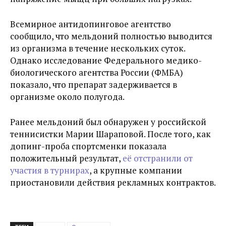
Всемирное антидопинговое агентство
сообщило, что мельдоний полностью выводится
из организма в течение нескольких суток.
Однако исследование Федерального медико-
биологического агентства России (ФМБА)
показало, что препарат задерживается в
организме около полугода.
Ранее мельдоний был обнаружен у российской
теннисистки Марии Шараповой. После того, как
допинг-проба спортсменки показала
положительный результат,
её отстранили от
участия в турнирах
, а крупные компании
приостановили действия рекламных контрактов.