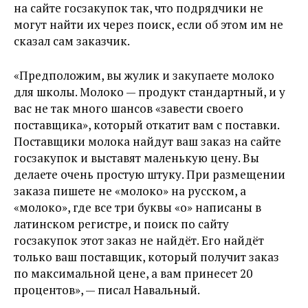
на сайте госзакупок так, что подрядчики не
могут найти их через поиск, если об этом им не
сказал сам заказчик.
«Предположим, вы жулик и закупаете молоко
для школы. Молоко — продукт стандартный, и у
вас не так много шансов «завести своего
поставщика», который откатит вам с поставки.
Поставщики молока найдут ваш заказ на сайте
госзакупок и выставят маленькую цену. Вы
делаете очень простую штуку. При размещении
заказа пишете не «молоко» на русском, а
«мoлoкo», где все три буквы «о» написаны в
латинском регистре, и поиск по сайту
госзакупок этот заказ не найдёт. Его найдёт
только ваш поставщик, который получит заказ
по максимальной цене, а вам принесет 20
процентов», — писал Навальный.