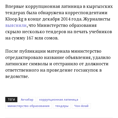
Впервые коррупционная латиница в кыргызских
тендерах была обнаружена корреспондентами
Kloop.kg в конце декабря 2014 года. Журналисты
выяснили
, что Министерство образования
скрыло несколько тендеров на печать учебников
на сумму 167 млн сомов.
После публикации материала министерство
отредактировало название объявления, удалило
латинские символы и отстранило от должности
ответственного на проведение госзакупок в
ведомстве.
ТЕГИ
Акчабар
коррупционная латиница
министерство образования
тендеры
Чон-Алай