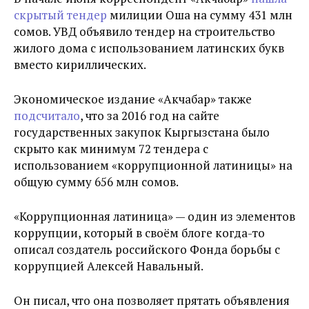
скрытый тендер
милиции Оша на сумму 431 млн
сомов. УВД объявило тендер на строительство
жилого дома с использованием латинских букв
вместо кириллических.
Экономическое издание «Акчабар» также
подсчитало
, что за 2016 год на сайте
государственных закупок Кыргызстана было
скрыто как минимум 72 тендера с
использованием «коррупционной латиницы» на
общую сумму 656 млн сомов.
«Коррупционная латиница» — один из элементов
коррупции, который в своём блоге когда-то
описал создатель российского Фонда борьбы с
коррупцией Алексей Навальный.
Он писал, что она позволяет прятать объявления