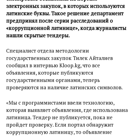
электронных закупок, в которых используются
латинские буквы. Такое решение департамент
предпринял после серии расследований о
«коррупционной латинице», когда журналисты
нашли скрытые тендеры.
Специалист отдела методологии
государственных закупок Тилек Айталиев
сообщил в интервью Kloop.kg, что все
объявления, которые публикуются
государственными органами, теперь
проверяются на наличие латинских символов.
«Мы с программистами ввели технологию,
которая выявляет объявления, где использована
латиница. Тендер не публикуется, пока не
пройдет проверку. Если портал обнаружит
коррупционную латиницу, то объявление