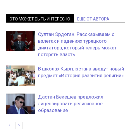
ЭТО МОЖЕТ БЫТЬ ИНТЕРЕСНО
ЕЩЕ ОТ АВТОРА
Султан Эрдоган. Рассказываем о
взлетах и падениях турецкого
диктатора, который теперь может
потерять власть
В школах Кыргызстана введут новый
предмет «История развития религий»
Дастан Бекешев предложил
лицензировать религиозное
образование