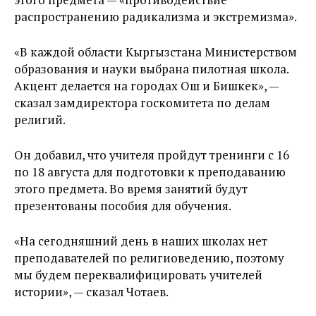
распространению радикализма и экстремизма».
«В каждой области Кыргызстана Министерством
образования и науки выбрана пилотная школа.
Акцент делается на городах Ош и Бишкек», —
сказал замдиректора госкомитета по делам
религий.
Он добавил, что учителя пройдут тренинги с 16
по 18 августа для подготовки к преподаванию
этого предмета. Во время занятий будут
презентованы пособия для обучения.
«На сегодняшний день в наших школах нет
преподавателей по религиоведению, поэтому
мы будем переквалифицировать учителей
истории», — сказал Чотаев.