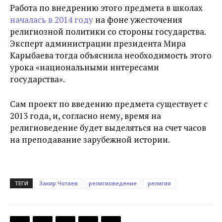
Работа по внедрению этого предмета в школах
началась в 2014 году
на фоне ужесточения
религиозной политики со стороны государства.
Эксперт администрации президента Мира
Карыбаева тогда объяснила необходимость этого
урока «национальными интересами
государства».
Сам проект по введению предмета существует с
2013 года, и, согласно нему, время на
религиоведение будет выделяться на счет часов
на преподавание зарубежной истории.
ТЕГИ
Закир Чотаев
религиоведение
религия