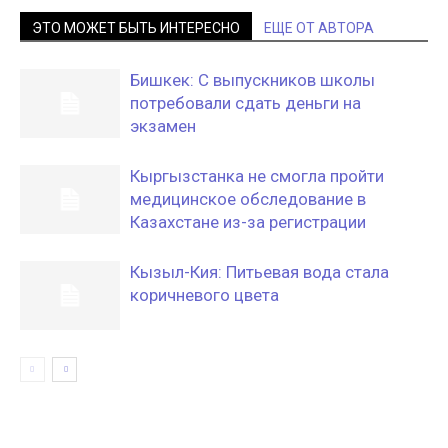
ЭТО МОЖЕТ БЫТЬ ИНТЕРЕСНО
ЕЩЕ ОТ АВТОРА
Бишкек: С выпускников школы
потребовали сдать деньги на
экзамен
Кыргызстанка не смогла пройти
медицинское обследование в
Казахстане из-за регистрации
Кызыл-Кия: Питьевая вода стала
коричневого цвета