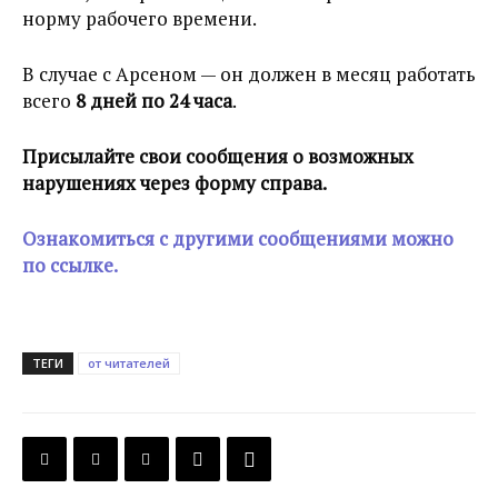
норму рабочего времени.
В случае с Арсеном — он должен в месяц работать
всего
8 дней по 24 часа
.
Присылайте свои сообщения о возможных
нарушениях через форму справа.
Ознакомиться с другими сообщениями можно
по ссылке.
ТЕГИ
от читателей