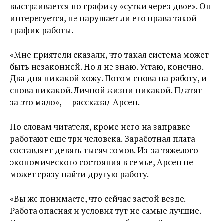
выстраивается по графику «сутки через двое». Он
интересуется, не нарушает ли его права такой
график работы.
«Мне приятели сказали, что такая система может
быть незаконной. Но я не знаю. Устаю, конечно.
Два дня никакой хожу. Потом снова на работу, и
снова никакой. Личной жизни никакой. Платят
за это мало», — рассказал Арсен.
По словам читателя, кроме него на заправке
работают еще три человека. Заработная плата
составляет девять тысяч сомов. Из-за тяжелого
экономического состояния в семье, Арсен не
может сразу найти другую работу.
«Вы же понимаете, что сейчас застой везде.
Работа опасная и условия тут не самые лучшие.