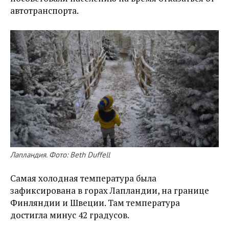
автотранспорта.
Лапландия. Фото: Beth Duffell
Самая холодная температура была
зафиксирована в горах Лапландии, на границе
Финляндии и Швеции. Там температура
достигла минус 42 градусов.