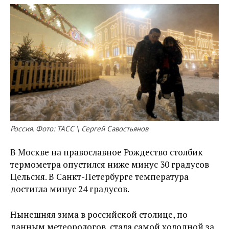
Россия. Фото: ТАСС \ Сергей Савостьянов
В Москве на православное Рождество столбик
термометра опустился ниже минус 30 градусов
Цельсия. В Санкт-Петербурге температура
достигла минус 24 градусов.
Нынешняя зима в российской столице, по
данным метеорологов, стала самой холодной за