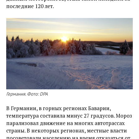
последние 120 лет.
Германия. Фото: DPA
В Германии, в горных регионах Баварии,
температура составила минус 27 градусов. Мороз
парализовал движение на многих автотрассах
страны. В некоторых регионах, местные власти
посоветовали населению на время отказаться от