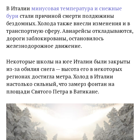
В Италии
минусовая температура и снежные
бури
стали причиной смерти полдюжины
бездомных. Холода также внесли изменения и в
транспортную сферу. Авиарейсы откладываются,
дороги заблокированы, остановилось
железнодорожное движение.
Некоторые школы на юге Италии были закрыты
из-за обилия снега — высота его в некоторых
регионах достигла метра. Холод в Италии
настолько сильный, что замерз фонтан на
площади Святого Петра в Ватикане.