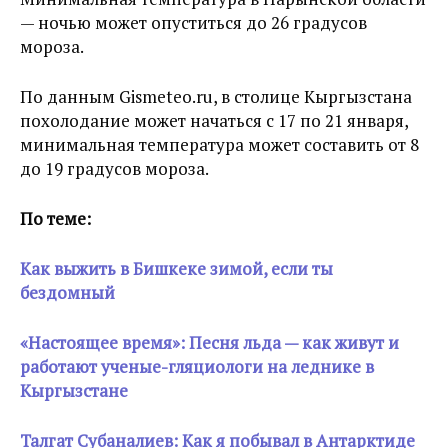
— ночью может опуститься до 26 градусов
мороза.
По данным Gismeteo.ru, в столице Кыргызстана
похолодание может начаться с 17 по 21 января,
минимальная температура может составить от 8
до 19 градусов мороза.
По теме:
Как выжить в Бишкеке зимой, если ты
бездомный
«Настоящее время»: Песня льда — как живут и
работают ученые-гляциологи на леднике в
Кыргызстане
Талгат Субаналиев: Как я побывал в Антарктиде