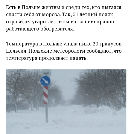
Есть в Польше жертвы и среди тех, кто пытался
спасти себя от мороза. Так, 51 летний поляк
отравился угарным газом из-за неисправно
работающего обогревателя.
Температура в Польше упала ниже 20 градусов
Цельсия. Польские метеорологи сообщают, что
температура продолжает падать.