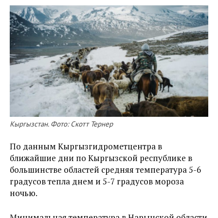
Кыргызстан. Фото: Скотт Тернер
По данным Кыргызгидрометцентра в
ближайшие дни по Кыргызской республике в
большинстве областей средняя температура 5-6
градусов тепла днем и 5-7 градусов мороза
ночью.
Минимальная температура в Нарынской области