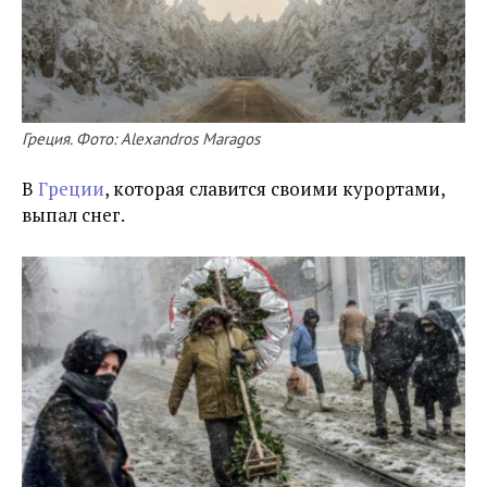
Греция. Фото: Alexandros Maragos
В
Греции
, которая славится своими курортами,
выпал снег.