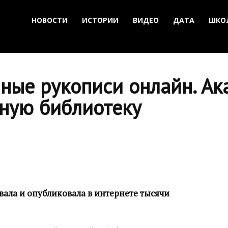
НОВОСТИ
ИСТОРИИ
ВИДЕО
ДАТА
ШКО
ные рукописи онлайн. Ак
нную библиотеку
ала и опубликовала в интернете тысячи