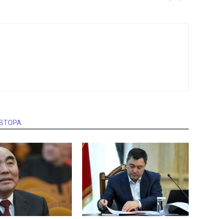
АВТОРА