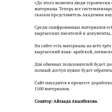
«До этого момента люди героически
материалы. Теперь все систематизир
сказала представитель Академии нау
Среди оцифрованных материалов ес
кыргызских писателей и документы,
На сайте есть материалы на всёх трё
кыргызский язык: арабской, латинск
Для обычных пользователей будет до
полный доступ нужно будет обратить
Сайт находится в процессе доработк
1500 материалов.
Соавтор: Айзаада Акылбекова.