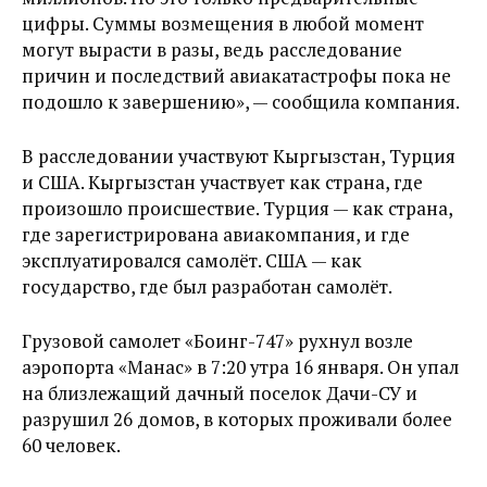
цифры. Суммы возмещения в любой момент
могут вырасти в разы, ведь расследование
причин и последствий авиакатастрофы пока не
подошло к завершению», — сообщила компания.
В расследовании участвуют Кыргызстан, Турция
и США. Кыргызстан участвует как страна, где
произошло происшествие. Турция — как страна,
где зарегистрирована авиакомпания, и где
эксплуатировался самолёт. США — как
государство, где был разработан самолёт.
Грузовой самолет «Боинг-747» рухнул возле
аэропорта «Манас» в 7:20 утра 16 января. Он упал
на близлежащий дачный поселок Дачи-СУ и
разрушил 26 домов, в которых проживали более
60 человек.