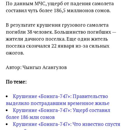
По данным МЧС, ущерб от падения самолета
составил чуть более 186,5 миллионов сомов.
В результате крушения грузового самолета
погибли 38 человек. Большинство погибших —
жители дачного поселка. Еще один житель
поселка скончался 22 января из-за сильных
ожогов.
Автор: Чынгыз Асангулов
По теме:
Крушение «Боинга-747»: Правительство
выделило пострадавшим временное жилье
Крушение «Боинга-747»: Ущерб составил
более 186 млн сомов
Крушение «Боинга-747»: Что известно спустя