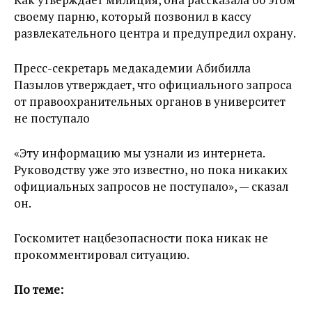
своему парню, который позвонил в кассу
развлекательного центра и предупредил охрану.
Пресс-секретарь медакадемии Абибилла
Пазылов утверждает, что официального запроса
от правоохранительных органов в университет
не поступало
«Эту информацию мы узнали из интернета.
Руководству уже это известно, но пока никаких
официальных запросов не поступало», — сказал
он.
Госкомитет нацбезопасности пока никак не
прокомментировал ситуацию.
По теме: