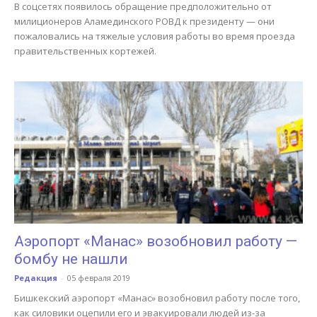
В соцсетях появилось обращение предположительно от
милиционеров Аламединского РОВД к президенту — они
пожаловались на тяжелые условия работы во время проезда
правительственных кортежей.
Аэропорт «Манас» возобновил работу —
бомбу не нашли
Редакция
-
05 февраля 2019
Бишкекский аэропорт «Манас» возобновил работу после того,
как силовики оцепили его и эвакуировали людей из-за