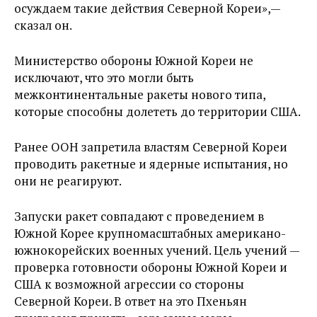
осуждаем такие действия Северной Кореи»,—
сказал он.
Министерство обороны Южной Кореи не
исключают, что это могли быть
межконтинентальные ракеты нового типа,
которые способны долететь до территории США.
Ранее ООН запретила властям Северной Кореи
проводить ракетные и ядерные испытания, но
они не реагируют.
Запуски ракет совпадают с проведением в
Южной Корее крупномасштабных американо-
южнокорейских военных учений. Цель учений —
проверка готовности обороны Южной Кореи и
США к возможной агрессии со стороны
Северной Кореи. В ответ на это Пхеньян