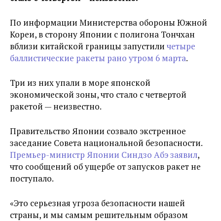
По информации Министерства обороны Южной
Кореи, в сторону Японии с полигона Тончхан
вблизи китайской границы запустили
четыре
баллистические ракеты рано утром 6 марта
.
Три из них упали в море японской
экономической зоны, что стало с четвертой
ракетой — неизвестно.
Правительство Японии созвало экстренное
заседание Совета национальной безопасности.
Премьер-министр Японии Синдзо Абэ заявил
,
что сообщений об ущербе от запусков ракет не
поступало.
«Это серьезная угроза безопасности нашей
страны, и мы самым решительным образом