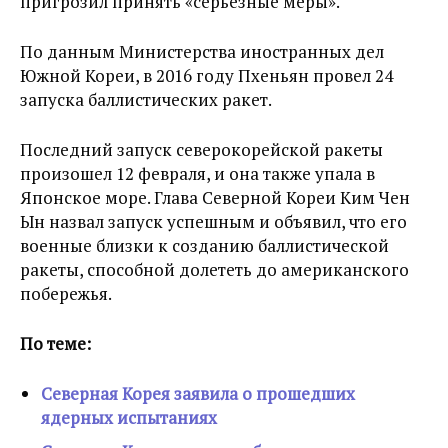
пригрозил принять «серьезные меры».
По данным Министерства иностранных дел
Южной Кореи, в 2016 году Пхеньян провел 24
запуска баллистических ракет.
Последний запуск северокорейской ракеты
произошел 12 февраля, и она также упала в
Японское море. Глава Северной Кореи Ким Чен
Ын назвал запуск успешным и объявил, что его
военные близки к созданию баллистической
ракеты, способной долететь до американского
побережья.
По теме:
Северная Корея заявила о прошедших
ядерных испытаниях