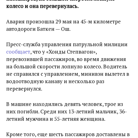
колесо и она перевернулась.
Авария произошла 29 мая на 45-м километре
автодороги Баткен — Ош.
Пресс-служба управления патрульной милиции
сообщает
, что у «Хонды Степвагон»,
перевозившей пассажиров, во время движения
на большой скорости лопнуло колесо. Водитель
не справился с управлением, минивэн вылетел в
водоотводную канаву и несколько раз
перевернулся.
В машине находились девять человек, трое из
них погибли. Среди них 13-летний мальчик, 36-
летний мужчина и 55-летняя женщина.
Кроме того, еще шесть пассажиров доставлены в