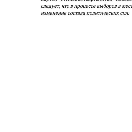
следует, что в процессе выборов в м
изменение состава политических сил.