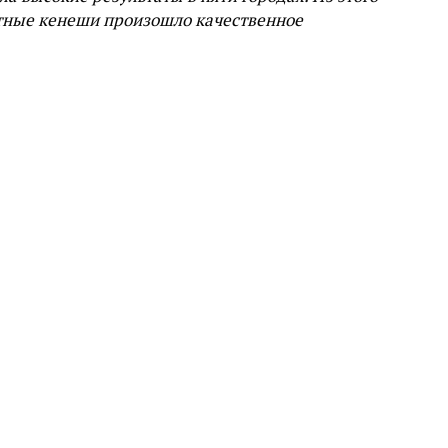
естные кенеши произошло качественное