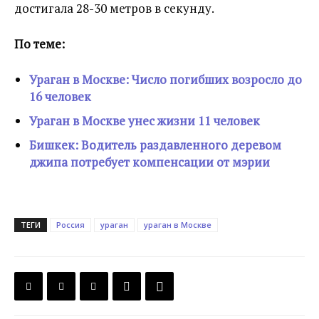
достигала 28-30 метров в секунду.
По теме:
Ураган в Москве: Число погибших возросло до
16 человек
Ураган в Москве унес жизни 11 человек
Бишкек: Водитель раздавленного деревом
джипа потребует компенсации от мэрии
ТЕГИ
Россия
ураган
ураган в Москве