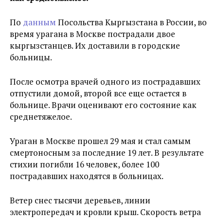
По
данным
Посольства Кыргызстана в России, во
время урагана в Москве пострадали двое
кыргызстанцев. Их доставили в городские
больницы.
После осмотра врачей одного из пострадавших
отпустили домой, второй все еще остается в
больнице. Врачи оценивают его состояние как
среднетяжелое.
Ураган в Москве прошел 29 мая и стал самым
смертоносным за последние 19 лет. В результате
стихии погибли 16 человек, более 100
пострадавших находятся в больницах.
Ветер снес тысячи деревьев, линии
электропередач и кровли крыш. Скорость ветра