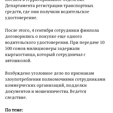
Департамента регистрации транспортных
средств, где они получили водительское
удостоверение.
После этого, 4 сентября сотрудники финпола
договорились о покупке еще одного
водительского удостоверения. При передаче 10
500 сомов милиционеры задержали
кыргызстанца, который сотрудничал с
автошколой.
Возбуждено уголовное дело по признакам
злоупотребления полномочиями сотрудниками
коммерческих организаций, подделки
документов и мошенничества. Ведется
следствие.
По теме: