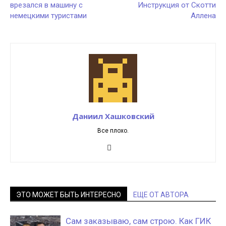
врезался в машину с
Инструкция от Скотти
немецкими туристами
Аллена
Даниил Хашковский
Все плохо.
ЭТО МОЖЕТ БЫТЬ ИНТЕРЕСНО
ЕЩЕ ОТ АВТОРА
Сам заказываю, сам строю. Как ГИК