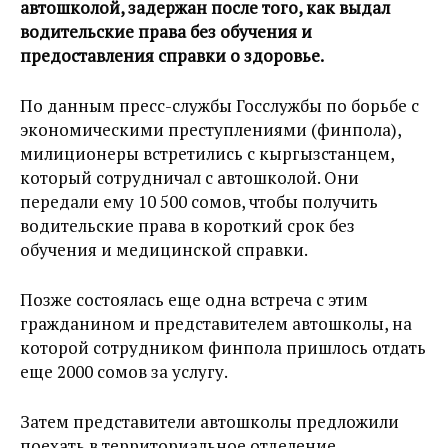
автошколой, задержан после того, как выдал
водительские права без обучения и
предоставления справки о здоровье.
По данным пресс-службы Госслужбы по борьбе с
экономическими преступлениями (финпола),
милиционеры встретились с кыргызстанцем,
который сотрудничал с автошколой. Они
передали ему 10 500 сомов, чтобы получить
водительские права в короткий срок без
обучения и медицинской справки.
Позже состоялась еще одна встреча с этим
гражданином и представителем автошколы, на
которой сотрудником финпола пришлось отдать
еще 2000 сомов за услугу.
Затем представители автошколы предложили
поехать в территориальное отделение