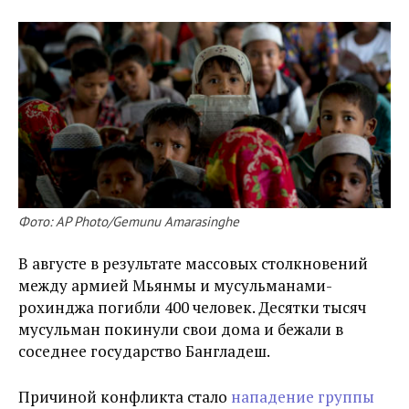
Фото: AP Photo/Gemunu Amarasinghe
В августе в результате массовых столкновений
между армией Мьянмы и мусульманами-
рохинджа погибли 400 человек. Десятки тысяч
мусульман покинули свои дома и бежали в
соседнее государство Бангладеш.
Причиной конфликта стало
нападение группы