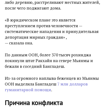
либо деревню, расстреливают местных жителей,
после чего поджигают дома.
«В юридическом плане это является
преступлением против человечности —
систематические нападения и принудительная
депортация мирных граждан» ,
— сказала она.
По данным ООН, более 370 тысяч рохинджа
покинули штат Ракхайн на севере Мьянмы и
бежали в соседний Бангладеш.
Из-за огромного наплыва беженцев из Мьянмы
ООН выделила Бангладеш
7 млн долларов
гуманитарной помощи
.
Причина конфликта