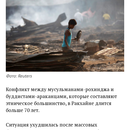
Фото: Reuters
Конфликт между мусульманами-рохинджа и
буддистами-араканцами, которые составляют
этническое большинство, в Ракхайне длится
больше 70 лет.
Ситуация ухудшилась после массовых