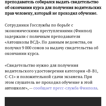
преподаватель собирался выдать свидетельство
об окончании курса для получения водительских
прав человеку, который не проходил обучение.
Сотрудники Госслужбы по борьбе с
экономическими преступлениями (Финпол)
задержали с поличным преподавателя
«Автошколы ВСД». По данным ведомства, он
получил 9 000 сомов за выдачу свидетельства об
окончании курса.
«Свидетельство нужно для получения
водительского удостоверения категории «В-В1,
С-С1» и положительной сдачи экзамена. При
этом слушатель не проходил обучение в этой
автошколе», —
сообщает пресс-служба Финпола
.