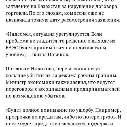
заявление на Казахстан за нарушение договора
торговли. По его словам, комиссия еще не
назначила точную дату рассмотрения заявления.
«Надеемся, ситуация урегулируется. Если
проблема не уладится, то решение о выходе из
ЕАЭС будет приниматься на политическом
уровне», — сказал Новиков.
По словам Новикова, перевозчики несут
большие убытки из-за режима работы границы.
Министр экономики также заявил, что ведутся
переговоры с ассоциациями предпринимателей
по возмещению убытков.
«Будет полное понимание по ущербу. Например,
просрочка по кредитам, либо по потере грузов. И
после будет предложен механизм поддержки