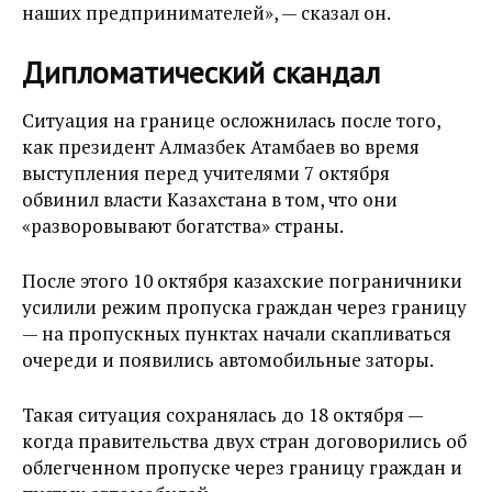
наших предпринимателей», — сказал он.
Дипломатический скандал
Ситуация на границе осложнилась после того,
как президент Алмазбек Атамбаев во время
выступления перед учителями 7 октября
обвинил власти Казахстана в том, что они
«разворовывают богатства» страны.
После этого 10 октября казахские пограничники
усилили режим пропуска граждан через границу
— на пропускных пунктах начали скапливаться
очереди и появились автомобильные заторы.
Такая ситуация сохранялась до 18 октября —
когда правительства двух стран договорились об
облегченном пропуске через границу граждан и