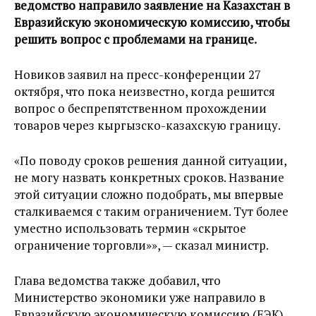
ведомство направило заявление на Казахстан в
Евразийскую экономическую комиссию, чтобы
решить вопрос с проблемами на границе.
Новиков заявил на пресс-конференции 27
октября, что пока неизвестно, когда решится
вопрос о беспрепятственном прохождении
товаров через кыргызско-казахскую границу.
«По поводу сроков решения данной ситуации,
не могу назвать конкретных сроков. Название
этой ситуации сложно подобрать, мы впервые
сталкиваемся с таким ограничением. Тут более
уместно использовать термин «скрытое
ограничение торговли»», — сказал министр.
Глава ведомства также добавил, что
Министерство экономики уже направило в
Евразийскую экономическую комиссию (ЕЭК)