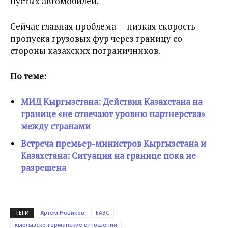
пустых автомобилей.
Сейчас главная проблема — низкая скорость
пропуска грузовых фур через границу со
стороны казахских пограничников.
По теме:
МИД Кыргызстана: Действия Казахстана на
границе «не отвечают уровню партнерства»
между странами
Встреча премьер-министров Кыргызстана и
Казахстана: Ситуация на границе пока не
разрешена
ТЕГИ
Артем Новиков
ЕАЭС
кыргызско-германские отношения