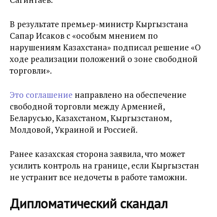
В результате премьер-министр Кыргызстана
Сапар Исаков с «особым мнением по
нарушениям Казахстана» подписал решение «О
ходе реализации положений о зоне свободной
торговли».
Это соглашение
направлено на обеспечение
свободной торговли между Арменией,
Беларусью, Казахстаном, Кыргызстаном,
Молдовой, Украиной и Россией.
Ранее казахская сторона заявила, что может
усилить контроль на границе, если Кыргызстан
не устранит все недочеты в работе таможни.
Дипломатический скандал