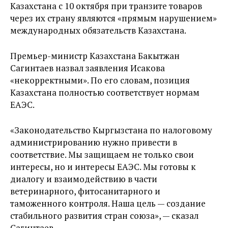
Казахстана с 10 октября при транзите товаров
через их страну являются «прямым нарушением»
международных обязательств Казахстана.
Премьер-министр Казахстана Бакытжан
Сагинтаев назвал заявления Исакова
«некорректными». По его словам, позиция
Казахстана полностью соответствует нормам
ЕАЭС.
«Законодательство Кыргызстана по налоговому
администрированию нужно привести в
соответствие. Мы защищаем не только свои
интересы, но и интересы ЕАЭС. Мы готовы к
диалогу и взаимодействию в части
ветеринарного, фитосанитарного и
таможенного контроля. Наша цель — создание
стабильного развития стран союза», — сказал
Сагинтаев.