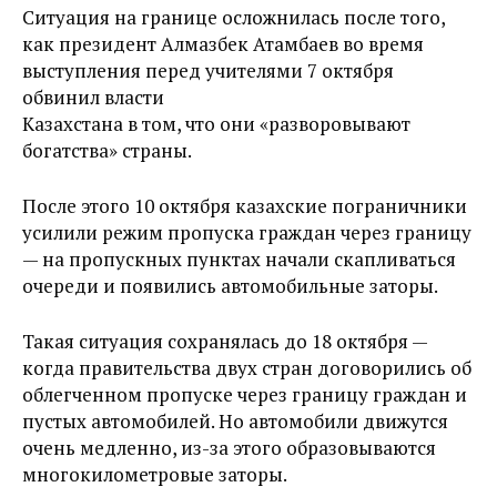
Ситуация на границе осложнилась после того,
как президент Алмазбек Атамбаев во время
выступления перед учителями 7 октября
обвинил власти
Казахстана в том, что они «разворовывают
богатства» страны.
После этого 10 октября казахские пограничники
усилили режим пропуска граждан через границу
— на пропускных пунктах начали скапливаться
очереди и появились автомобильные заторы.
Такая ситуация сохранялась до 18 октября —
когда правительства двух стран договорились об
облегченном пропуске через границу граждан и
пустых автомобилей. Но автомобили движутся
очень медленно, из-за этого образовываются
многокилометровые заторы.