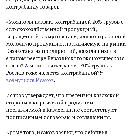
контрабанду товаров.
«Можно ли назвать контрабандой 20% грузов с
сельскохозяйственной продукцией,
выращенной в Кыргызстане, или контрабандой
молочную продукцию, поставляемую на рынки
Казахстана из предприятий, находящихся в
едином реестре Евразийского экономического
союза? А может быть транзит 80% грузов в
Россию тоже является контрабандой?!» —
возмутился Исаков
.
Исаков утверждает, что претензии казахской
стороны к кыргызской продукции,
поставляемой в Казахстан, не соответствуют
подписанным договорам и соглашениям.
Кроме того, Исаков заявил, что действия