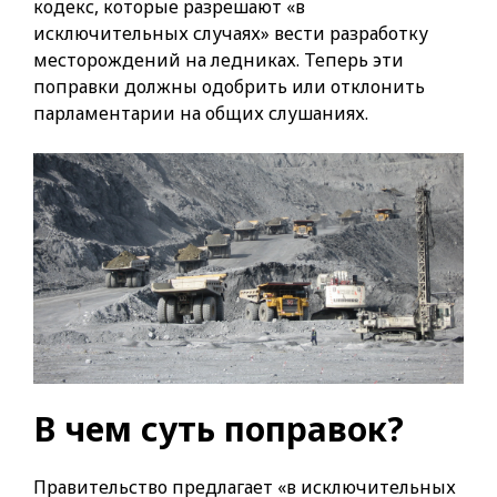
кодекс, которые разрешают «в
исключительных случаях» вести разработку
месторождений на ледниках. Теперь эти
поправки должны одобрить или отклонить
парламентарии на общих слушаниях.
В чем суть поправок?
Правительство предлагает «в исключительных