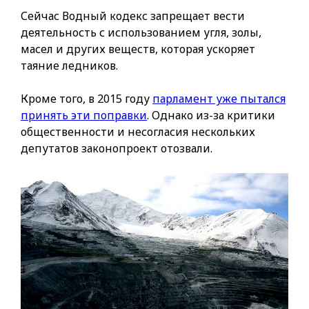
Сейчас Водный кодекс запрещает вести
деятельность с использованием угля, золы,
масел и других веществ, которая ускоряет
таяние ледников.
Кроме того, в 2015 году
парламент уже пытался
принять эти поправки
. Однако из-за критики
общественности и несогласия нескольких
депутатов законопроект отозвали.