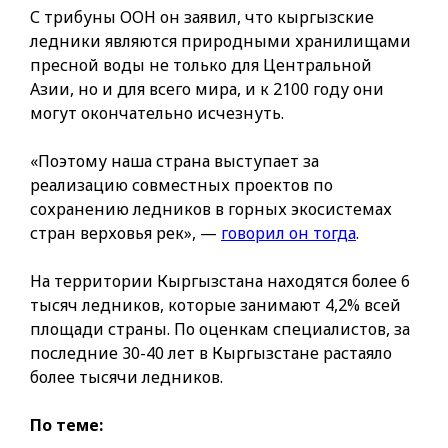
С трибуны ООН он заявил, что кыргызские
ледники являются природными хранилищами
пресной воды не только для Центральной
Азии, но и для всего мира, и к 2100 году они
могут окончательно исчезнуть.
«Поэтому наша страна выступает за
реализацию совместных проектов по
сохранению ледников в горных экосистемах
стран верховья рек», —
говорил он тогда
.
На территории Кыргызстана находятся более 6
тысяч ледников, которые занимают 4,2% всей
площади страны. По оценкам специалистов, за
последние 30-40 лет в Кыргызстане растаяло
более тысячи ледников.
По теме: