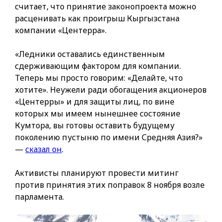
считает, что принятие законопроекта можно
расценивать как проигрыш Кыргызстана
компании «Центерра».
«Ледники оставались единственным
сдерживающим фактором для компании.
Теперь мы просто говорим: «Делайте, что
хотите». Неужели ради обогащения акционеров
«Центерры» и для защиты лиц, по вине
которых мы имеем нынешнее состояние
Кумтора, вы готовы оставить будущему
поколению пустыню по имени Средняя Азия?»
—
сказал он
.
Активисты планируют провести митинг
против принятия этих поправок 8 ноября возле
парламента.