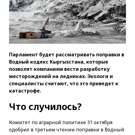
Парламент будет рассматривать поправки в
Водный кодекс Кыргызстана, которые
позволят компаниям вести разработку
месторождений на ледниках. Экологи и
специалисты считают, что это приведет к
катастрофе.
Что случилось?
Комитет по аграрной политике 31 октября
одобрил в третьем чтении поправки в Водный