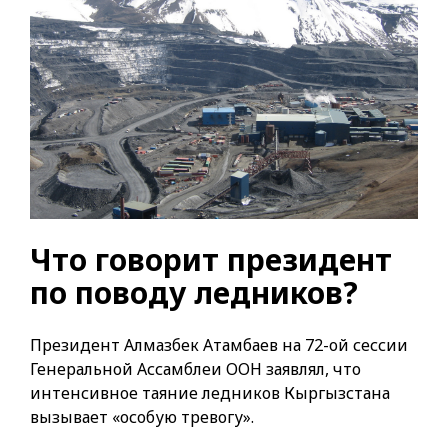
Что говорит президент
по поводу ледников?
Президент Алмазбек Атамбаев на 72-ой сессии
Генеральной Ассамблеи ООН заявлял, что
интенсивное таяние ледников Кыргызстана
вызывает «особую тревогу».