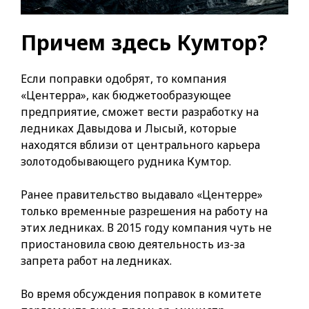
Причем здесь Кумтор?
Если поправки одобрят, то компания
«Центерра», как бюджетообразующее
предприятие, сможет вести разработку на
ледниках Давыдова и Лысый, которые
находятся вблизи от центрального карьера
золотодобывающего рудника Кумтор.
Ранее правительство выдавало «Центерре»
только временные разрешения на работу на
этих ледниках. В 2015 году компания чуть не
приостановила свою деятельность из-за
запрета работ на ледниках.
Во время обсуждения поправок в комитете