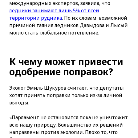
международных экспертов, заявила, что
ледники занимают лишь 5% от всей
территории рудника
. По их словам, возможной
причиной таяния ледников Давыдова и Лысый
могло стать глобальное потепление.
К чему может привести
одобрение поправок?
Эколог Эмиль Шукуров считает, что депутаты
хотят принять поправки только из-за личной
выгоды.
«Парламент не остановится пока не уничтожит
всю нашу природу. Большинство их решений
направлены против экологии. Плохо то, что