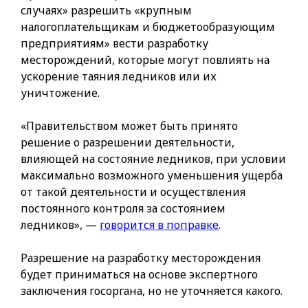
случаях» разрешить «крупным
налогоплательщикам и бюджетообразующим
предприятиям» вести разработку
месторождений, которые могут повлиять на
ускорение таяния ледников или их
уничтожение.
«Правительством может быть принято
решение о разрешении деятельности,
влияющей на состояние ледников, при условии
максимально возможного уменьшения ущерба
от такой деятельности и осуществления
постоянного контроля за состоянием
ледников», —
говорится в поправке
.
Разрешение на разработку месторождения
будет приниматься на основе экспертного
заключения госоргана, но не уточняется какого.