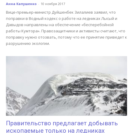
Анна Капушенко
-
10 ноября 2017
Вице-премьер-министр Дуйшенбек Зилалиев заявил, что
поправки в Водный кодекс о работе на ледниках Лысый и
Давыдов направлены на обеспечение «бесперебойной
работы Кумтора». Правозащитники и активисты считают, что
поправку нужно отозвать, потому что ее принятие приведет к
разрушению экологии.
Правительство предлагает добывать
ископаемые только на ледниках