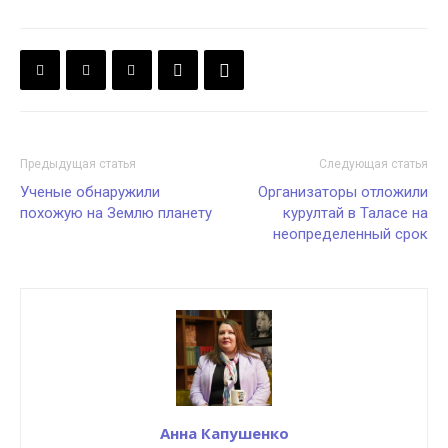
Предыдущая статья
Следующая статья
Ученые обнаружили
Организаторы отложили
похожую на Землю планету
курултай в Таласе на
неопределенный срок
Анна Капушенко