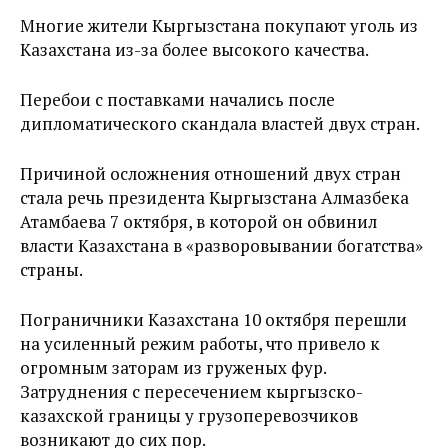
Многие жители Кыргызстана покупают уголь из
Казахстана из-за более высокого качества.
Перебои с поставками начались после
дипломатического скандала властей двух стран.
Причиной осложнения отношений двух стран
стала речь президента Кыргызстана Алмазбека
Атамбаева 7 октября, в которой он обвинил
власти Казахстана в «разворовывании богатства»
страны.
Пограничники Казахстана 10 октября перешли
на усиленный режим работы, что привело к
огромным заторам из груженых фур.
Затруднения с пересечением кыргызско-
казахской границы у грузоперевозчиков
возникают до сих пор.