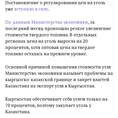
Постановление о регулировании цен на уголь
уже
вступило в силу
.
По данным Министерства экономики
, за
последний месяц произошло резкое увеличение
стоимости твердого топлива. В отдельных
регионах цена на уголь выросла на 20
процентов, хотя оптовая цена на твердое
топливо осталась на прежнем уровне.
Основной причиной повышения стоимости угля
Министерство экономики называет проблемы на
кыргызско-казахской границе и запрет властей
Казахстана на экспорт угля в Кыргызстан.
Кыргызстан обеспечивает себя углем только на
70 процентов, поэтому закупает уголь у
Казахстана.