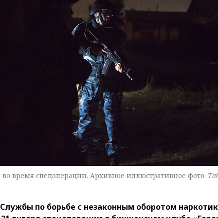
во время спецоперации. Архивное иллюстративное фото.
Та
Службы по борьбе с незаконным оборотом наркотик