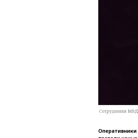
Сотрудники МВД 
Оперативники 