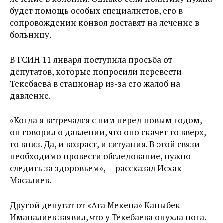
будет помощь особых специалистов, его в
сопровождении конвоя доставят на лечение в
больницу.
В ГСИН 11 января поступила просьба от
депутатов, которые попросили перевести
Текебаева в стационар из-за его жалоб на
давление.
«Когда я встречался с ним перед новым годом,
он говорил о давлении, что оно скачет то вверх,
то вниз. Да, и возраст, и ситуация. В этой связи
необходимо провести обследование, нужно
следить за здоровьем», — рассказал Исхак
Масалиев.
Другой депутат от «Ата Мекена» Каныбек
Иманалиев заявил, что у Текебаева опухла нога.