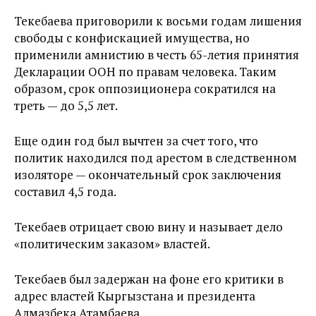
Текебаева приговорили к восьми годам лишения
свободы с конфискацией имущества, но
применили амнистию в честь 65-летия принятия
Декларации ООН по правам человека. Таким
образом, срок оппозиционера сократился на
треть — до 5,5 лет.
Еще один год был вычтен за счет того, что
политик находился под арестом в следственном
изоляторе — окончательный срок заключения
составил 4,5 года.
Текебаев отрицает свою вину и называет дело
«политическим заказом» властей.
Текебаев был задержан на фоне его критики в
адрес властей Кыргызстана и президента
Алмазбека Атамбаева.