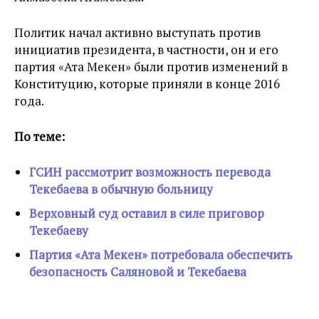
Политик начал активно выступать против
инициатив президента, в частности, он и его
партия «Ата Мекен» были против изменений в
Конституцию, которые приняли в конце 2016
года.
По теме:
ГСИН рассмотрит возможность перевода
Текебаева в обычную больницу
Верховный суд оставил в силе приговор
Текебаеву
Партия «Ата Мекен» потребовала обеспечить
безопасность Саляновой и Текебаева