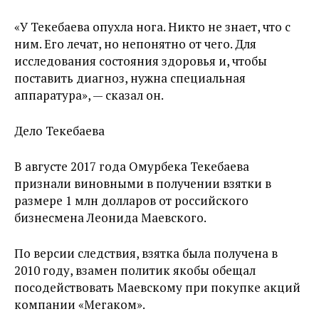
«У Текебаева опухла нога. Никто не знает, что с
ним. Его лечат, но непонятно от чего. Для
исследования состояния здоровья и, чтобы
поставить диагноз, нужна специальная
аппаратура», — сказал он.
Дело Текебаева
В августе 2017 года Омурбека Текебаева
признали виновными в получении взятки в
размере 1 млн долларов от российского
бизнесмена Леонида Маевского.
По версии следствия, взятка была получена в
2010 году, взамен политик якобы обещал
посодействовать Маевскому при покупке акций
компании «Мегаком».