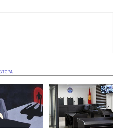
АВТОРА