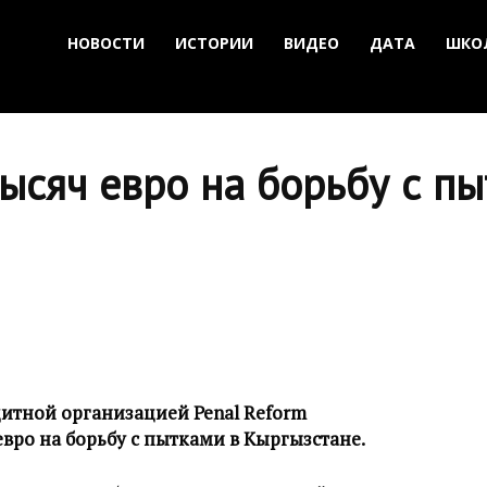
НОВОСТИ
ИСТОРИИ
ВИДЕО
ДАТА
ШКО
ысяч евро на борьбу с п
итной организацией Penal Reform
ч евро на борьбу с пытками в Кыргызстане.