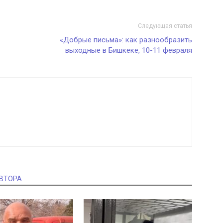
Следующая статья
«Добрые письма»: как разнообразить
выходные в Бишкеке, 10-11 февраля
АВТОРА