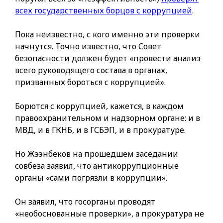
всех государственных борцов с коррупцией
.
Пока неизвестно, с кого именно эти проверки
начнутся. Точно известно, что Совет
безопасности должен будет «провести анализ
всего руководящего состава в органах,
призванных бороться с коррупцией».
Борются с коррупцией, кажется, в каждом
правоохранительном и надзорном органе: и в
МВД, и в ГКНБ, и в ГСБЭП, и в прокуратуре.
Но Жээнбеков на прошедшем заседании
совбеза заявил, что антикоррупционные
органы «сами погрязли в коррупции».
Он заявил, что госорганы проводят
«необоснованные проверки», а прокуратура не