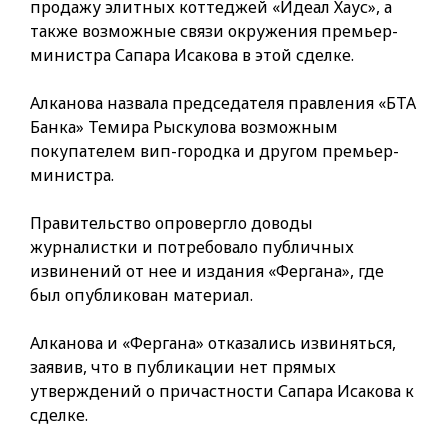
продажу элитных коттеджей «Идеал Хаус», а
также возможные связи окружения премьер-
министра Сапара Исакова в этой сделке.
Алканова назвала председателя правления «БТА
Банка» Темира Рыскулова возможным
покупателем вип-городка и другом премьер-
министра.
Правительство опровергло доводы
журналистки и потребовало публичных
извинений от нее и издания «Фергана», где
был опубликован материал.
Алканова и «Фергана» отказались извиняться,
заявив, что в публикации нет прямых
утверждений о причастности Сапара Исакова к
сделке.