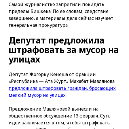
Самой журналистке запретили покидать
пределы Бишкека. По ее словам, следствие
завершено, а материалы дела сейчас изучает
генеральная прокуратура.
Депутат предложила
штрафовать за мусор на
улицах
Депутат Жогорку Кенеша от фракции
«Республика — Ата Журт» Махабат Мавлянова
предложила штрафовать граждан, бросающих
мелкий мусор на улицах
.
Предложение Мавляновой вынесли на
общественное обсуждение 13 февраля. Суть
идеи заключается в том, чтобы штрафовать