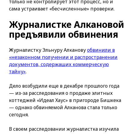
только не контролирует этот процесс, но и
сама устраивает «бесчисленные» проверки.
Журналистке Алкановой
предъявили обвинения
Журналистку Эльнуру Алканову
обвинили в
«незаконном получении и распространении
документов, содержащих коммерческую
тайну»
.
Дело возбудили еще в декабре прошлого года
— из-за расследования о продаже элитных
коттеджей «Идеал Хаус» в пригороде Бишкека
— однако обвиняемой Алканова стала только
сегодня.
В своем расследовании журналистка изучила