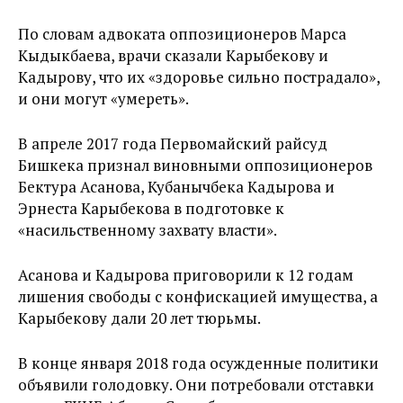
По словам адвоката оппозиционеров Марса
Кыдыкбаева, врачи сказали Карыбекову и
Кадырову, что их «здоровье сильно пострадало»,
и они могут «умереть».
В апреле 2017 года Первомайский райсуд
Бишкека признал виновными оппозиционеров
Бектура Асанова, Кубанычбека Кадырова и
Эрнеста Карыбекова в подготовке к
«насильственному захвату власти».
Асанова и Кадырова приговорили к 12 годам
лишения свободы с конфискацией имущества, а
Карыбекову дали 20 лет тюрьмы.
В конце января 2018 года осужденные политики
объявили голодовку. Они потребовали отставки