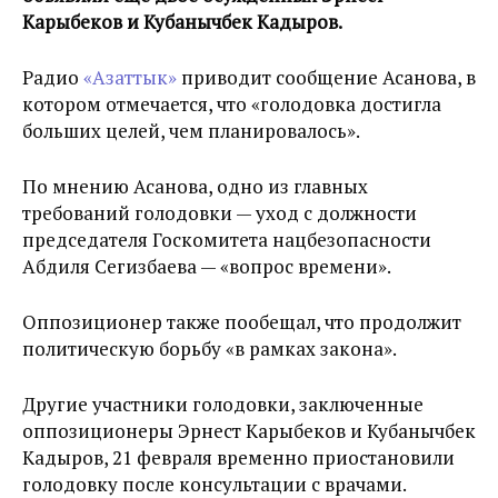
Карыбеков и Кубанычбек Кадыров.
Радио
«Азаттык»
приводит сообщение Асанова, в
котором отмечается, что «голодовка достигла
больших целей, чем планировалось».
По мнению Асанова, одно из главных
требований голодовки — уход с должности
председателя Госкомитета нацбезопасности
Абдиля Сегизбаева — «вопрос времени».
Оппозиционер также пообещал, что продолжит
политическую борьбу «в рамках закона».
Другие участники голодовки, заключенные
оппозиционеры Эрнест Карыбеков и Кубанычбек
Кадыров, 21 февраля временно приостановили
голодовку после консультации с врачами.