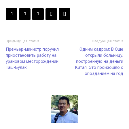
Предыдущая статья
Следующая статья
Премьер-министр поручил
Одним кадром: В Оше
приостановить работу на
открыли больницу,
урановом месторождении
построенную на деньги
Таш-Булак
Китая. Это произошло с
опозданием на год