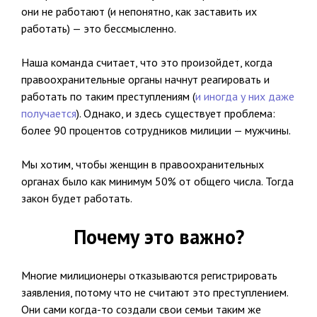
они не работают (и непонятно, как заставить их
работать) — это бессмысленно.
Наша команда считает, что это произойдет, когда
правоохранительные органы начнут реагировать и
работать по таким преступлениям (
и иногда у них даже
получается
). Однако, и здесь существует проблема:
более 90 процентов сотрудников милиции — мужчины.
Мы хотим, чтобы женщин в правоохранительных
органах было как минимум 50% от общего числа. Тогда
закон будет работать.
Почему это важно?
Многие милиционеры отказываются регистрировать
заявления, потому что не считают это преступлением.
Они сами когда-то создали свои семьи таким же