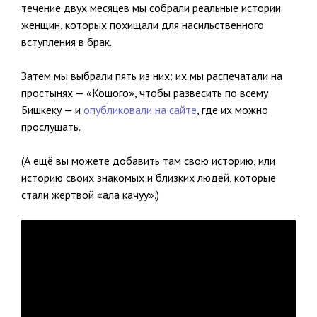
течение двух месяцев мы собрали реальные истории
женщин, которых похищали для насильственного
вступления в брак.
Затем мы выбрали пять из них: их мы распечатали на
простынях — «Кошого», чтобы развесить по всему
Бишкеку — и
опубликовали на сайте
, где их можно
прослушать.
(А ещё вы можете добавить там свою историю, или
историю своих знакомых и близких людей, которые
стали жертвой «ала качуу».)