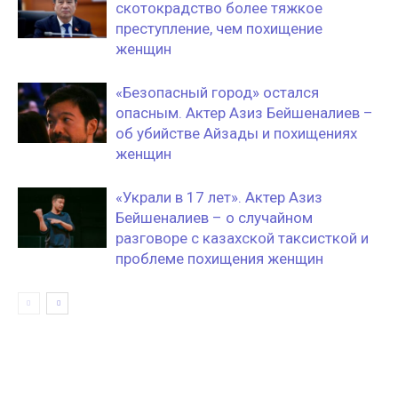
скотокрадство более тяжкое
преступление, чем похищение
женщин
«Безопасный город» остался
опасным. Актер Азиз Бейшеналиев –
об убийстве Айзады и похищениях
женщин
«Украли в 17 лет». Актер Азиз
Бейшеналиев – о случайном
разговоре с казахской таксисткой и
проблеме похищения женщин