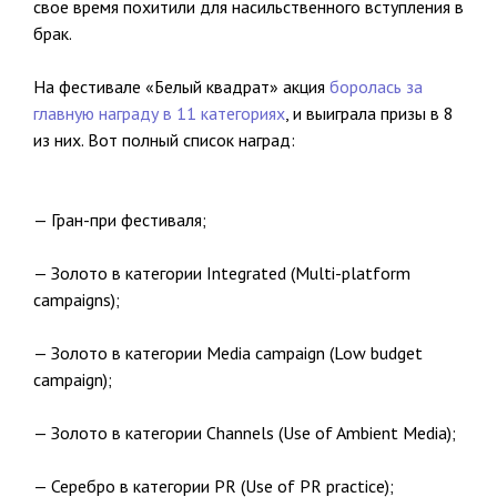
свое время похитили для насильственного вступления в
брак.
На фестивале «Белый квадрат» акция
боролась за
главную награду в 11 категориях
, и выиграла призы в 8
из них. Вот полный список наград:
— Гран-при фестиваля;
— Золото в категории Integrated (Multi-platform
campaigns);
— Золото в категории Media campaign (Low budget
campaign);
— Золото в категории Channels (Use of Ambient Media);
— Серебро в категории PR (Use of PR practice);