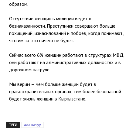
образом.
Отсутствие женщин в милиции ведет к
безнаказанности. Преступники совершают больше
похищений, изнасилований и побоев, когда понимают,
что им за это ничего не будет.
Сейчас всего 6% женщин работают в структурах МВД,
они работают на административных должностях и в
дорожном патруле.
Мы верим — чем больше женщин будет в
правоохранительных органах, тем более безопасной
будет жизнь женщин в Кыргызстане.
ТЕГИ
ала качуу