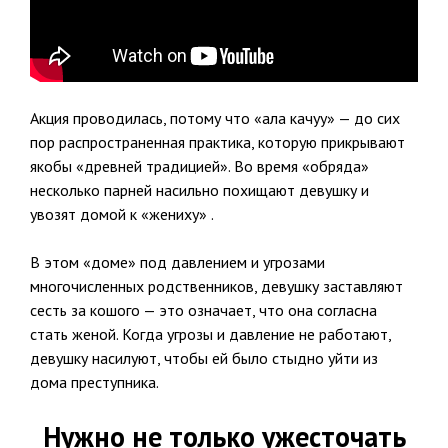
Акция проводилась, потому что «ала качуу» — до сих
пор распространенная практика, которую прикрывают
якобы «древней традицией». Во время «обряда»
несколько парней насильно похищают девушку и
увозят домой к «жениху» .
В этом «доме» под давлением и угрозами
многочисленных родственников, девушку заставляют
сесть за кошого — это означает, что она согласна
стать женой. Когда угрозы и давление не работают,
девушку насилуют, чтобы ей было стыдно уйти из
дома преступника.
Нужно не только ужесточать