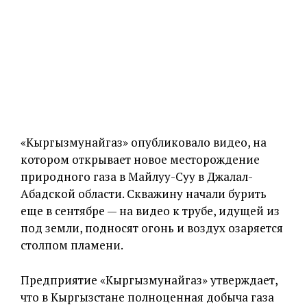
«Кыргызмунайгаз» опубликовало видео, на
котором открывает новое месторождение
природного газа в Майлуу-Суу в Джалал-
Абадской области. Скважину начали бурить
еще в сентябре — на видео к трубе, идущей из
под земли, подносят огонь и воздух озаряется
столпом пламени.
Предприятие «Кыргызмунайгаз» утверждает,
что в Кыргызстане полноценная добыча газа