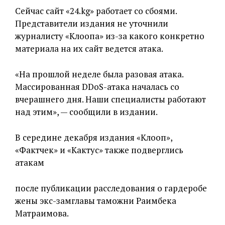
Сейчас сайт «24.kg» работает со сбоями.
Представители издания не уточнили
журналисту «Клоопа» из-за какого конкретно
материала на их сайт ведется атака.
«На прошлой неделе была разовая атака.
Массированная DDoS-атака началась со
вчерашнего дня. Наши специалисты работают
над этим», — сообщили в издании.
В середине декабря издания «Клооп»,
«Фактчек» и «Кактус» также подверглись
атакам
после публикации расследования о гардеробе
жены экс-замглавы таможни Раимбека
Матраимова.