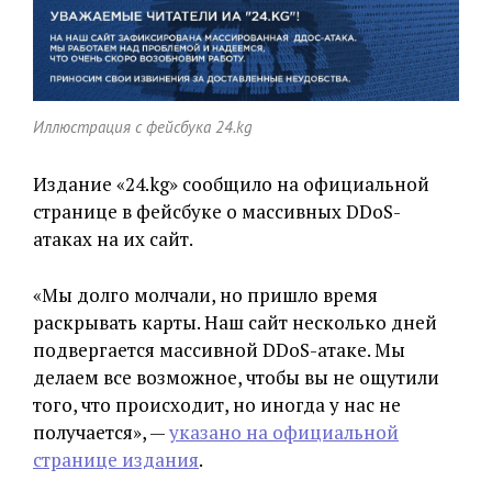
Иллюстрация с фейсбука 24.kg
Издание «24.kg» сообщило на официальной
странице в фейсбуке о массивных DDoS-
атаках на их сайт.
«Мы долго молчали, но пришло время
раскрывать карты. Наш сайт несколько дней
подвергается массивной DDoS-атаке. Мы
делаем все возможное, чтобы вы не ощутили
того, что происходит, но иногда у нас не
получается», —
указано на официальной
странице издания
.