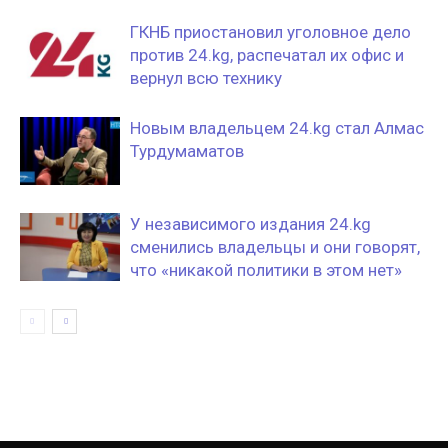
ГКНБ приостановил уголовное дело
против 24.kg, распечатал их офис и
вернул всю технику
Новым владельцем 24.kg стал Алмас
Турдумаматов
У независимого издания 24.kg
сменились владельцы и они говорят,
что «никакой политики в этом нет»