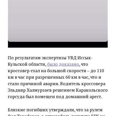
По результатам экспертизы УВД Иссык-
Кульской области,
было доказано
, что
кроссовер ехал на большой скорости – до 110
км в час при разрешенных 60 км в час, что и
стало причиной аварии. Водитель кроссовера
Эльдияр Халмурзаев решением Каракольского
горсуда был помещен под домашний арест.
Близкие погибших утверждали, что за рулем