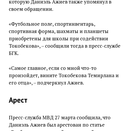
которую Даниэль Ажиев также упомянул в
своем обращении.
«Футбольное поле, спортинвентарь,
спортивная форма, шахматы и планшеты
приобретены для школы при содействии
Токобекова», – сообщили тогда в пресс-службе
БГК.
«Самое главное, если со мной что-то
произойдет, вините Токобекова Темирлана и
его отца», – подчеркнул Ажиев.
Арест
Пресс-служба МВД 27 марта сообщила, что
Даниэль Ажиев был арестован по статье