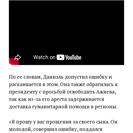
По ее словам, Даниэль допустил ошибку и
раскаивается в этом. Она также обратилась к
президенту с просьбой освободить Ажиева,
так как из-за его ареста задерживается
доставка гуманитарной помощи в регионы.
«Я прошу у вас прощения за своего сына. Он
молодой, совершил ошибку, поддался