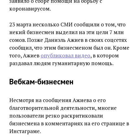
заявило о сборе помощи на борьбу с
коронавирусом.
23 марта несколько СМИ сообщили о том, что
некий бизнесмен выделил на эти цели 7 млн
сомов. Позже Даниэль Ажиев в своих соцсетях
сообщил, что этим бизнесменом был он. Кроме
того, Ажиев
опубликовал видео
, в котором
раздавал людям гуманитарную помощь.
Вебкам-бизнесмен
Несмотря на сообщения Ажиева о его
благотворительной деятельности, многие
пользователи резко раскритиковали
бизнесмена в комментариях на его странице в
Инстаграме.