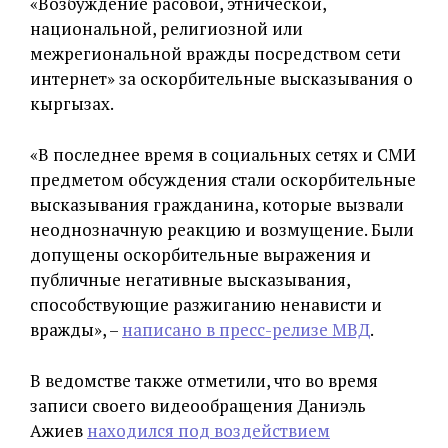
«Возбуждение расовой, этнической,
национальной, религиозной или
межрегиональной вражды посредством сети
интернет» за оскорбительные высказывания о
кыргызах.
«В последнее время в социальных сетях и СМИ
предметом обсуждения стали оскорбительные
высказывания гражданина, которые вызвали
неоднозначную реакцию и возмущение. Были
допущены оскорбительные выражения и
публичные негативные высказывания,
способствующие разжиганию ненависти и
вражды», –
написано в пресс-релизе МВД
.
В ведомстве также отметили, что во время
записи своего видеообращения Даниэль
Ажиев
находился под воздействием