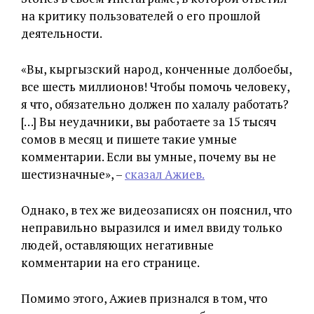
на критику пользователей о его прошлой
деятельности.
«Вы, кыргызский народ, конченные долбоебы,
все шесть миллионов! Чтобы помочь человеку,
я что, обязательно должен по халалу работать?
[…] Вы неудачники, вы работаете за 15 тысяч
сомов в месяц и пишете такие умные
комментарии. Если вы умные, почему вы не
шестизначные», –
сказал Ажиев.
Однако, в тех же видеозаписях он пояснил, что
неправильно выразился и имел ввиду только
людей, оставляющих негативные
комментарии на его странице.
Помимо этого, Ажиев признался в том, что