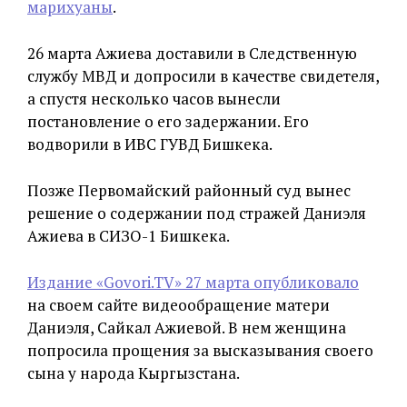
марихуаны
.
26 марта Ажиева доставили в Следственную
службу МВД и допросили в качестве свидетеля,
а спустя несколько часов вынесли
постановление о его задержании. Его
водворили в ИВС ГУВД Бишкека.
Позже Первомайский районный суд вынес
решение о содержании под стражей Даниэля
Ажиева в СИЗО-1 Бишкека.
Издание «Govori.TV» 27 марта опубликовало
на своем сайте видеообращение матери
Даниэля, Сайкал Ажиевой. В нем женщина
попросила прощения за высказывания своего
сына у народа Кыргызстана.