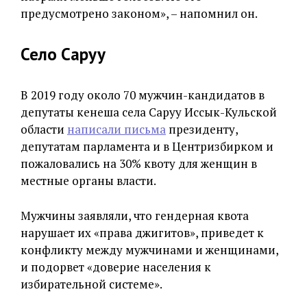
предусмотрено законом», – напомнил он.
Село Саруу
В 2019 году около 70 мужчин-кандидатов в
депутаты кенеша села Саруу Иссык-Кульской
области
написали письма
президенту,
депутатам парламента и в Центризбирком и
пожаловались на 30% квоту для женщин в
местные органы власти.
Мужчины заявляли, что гендерная квота
нарушает их «права джигитов», приведет к
конфликту между мужчинами и женщинами,
и подорвет «доверие населения к
избирательной системе».