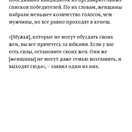
списков победителей. По их словам, женщины
набрали меньшее количество голосов, чем
мужчины, но все равно проходят в кенеш.
«[Мужья], которые не могут обуздать своих
жен, вы все прячетесь за юбками. Если у вас
есть силы, остановите своих жен. Они же
[женщины] не могут даже семью возглавить, и
выходят сюда», – заявил один из них.