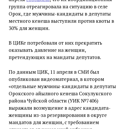
группа отреагировала на ситуацию в селе
Орок, где мужчины-кандидаты в депутаты
местного кенеша выступили против квоты в
30% для женщин.
В ЦИКе потребовали от них прекратить
оказывать давление на женщин,
претендующих на мандаты депутатов.
По данным ЦИК, 11 апреля в СМИ был
опубликован видеоматериал, в котором
«отдельные мужчины-кандидаты в депутаты
Орокского айылного кенеша Сокулукского
района Чуйской области (УИК №7406)
выражали возмущение в адрес кандидата-
женщины из-за резервирования в округе
мандатов для женщин, с требованием