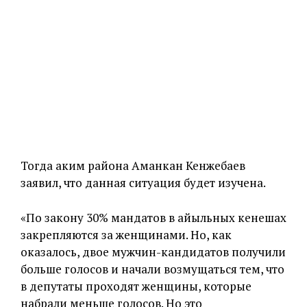
Тогда аким района Аманкан Кенжебаев
заявил, что данная ситуация будет изучена.
«По закону 30% мандатов в айыльных кенешах
закрепляются за женщинами. Но, как
оказалось, двое мужчин-кандидатов получили
больше голосов и начали возмущаться тем, что
в депутаты проходят женщины, которые
набрали меньше голосов. Но это