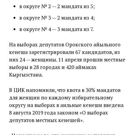
в округе № 2 — 2 мандата из 5;
в округе № 3 — 2 мандата из 4;
в округе № 4 — 3 мандата из 7.
На выборах депутатов Орокского айыльного
кенеша зарегистрировали 67 кандидатов, из
них 24 — женщины. 11 апреля прошли местные
выборы в 28 городах и 420 аймаках
Кыргызстана.
В ЦИК напомнили, что квота в 30% мандатов
для женщин по каждому избирательному
округу на выборах в аильные кенеши введена
8 августа 2019 года законом «О выборах
депутатов местных кенешей».