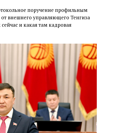
ротокольное поручение профильным
 от внешнего управляющего Тенгиза
 сейчас и какая там кадровая