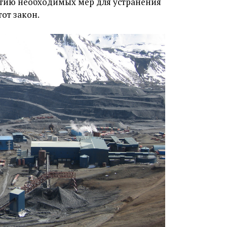
ятию необходимых мер для устранения
тот закон.