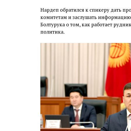
Нардеп обратился к спикеру дать п
комитетам и заслушать информацию
Болтурука о том, как работает рудник
политика.