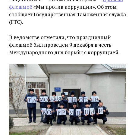
флешмоб
«Мы против коррупции». Об этом
сообщает Государственная Таможенная служба
(ГТС).
В ведомстве отметили, что праздничный
флешмоб был проведен 9 декабря в честь
Международного дня борьбы с коррупцией.