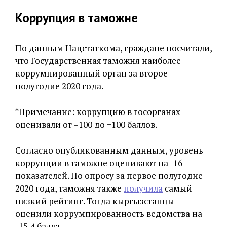
Коррупция в таможне
По данным Нацстаткома, граждане посчитали,
что Государственная таможня наиболее
коррумпированный орган за второе
полугодие 2020 года.
*Примечание: коррупцию в госорганах
оценивали от –100 до +100 баллов.
Согласно опубликованным данным, уровень
коррупции в таможне оценивают на -16
показателей. По опросу за первое полугодие
2020 года, таможня также
получила
самый
низкий рейтинг. Тогда кыргызстанцы
оценили коррумпированность ведомства на
-15,4 балла.