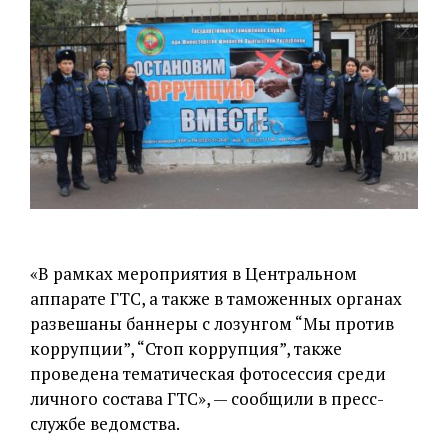
«В рамках мероприятия в Центральном
аппарате ГТС, а также в таможенных органах
развешаны баннеры с лозунгом “Мы против
коррупции”, “Стоп коррупция”, также
проведена тематическая фотосессия среди
личного состава ГТС», — сообщили в пресс-
службе ведомства.