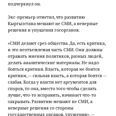
подчеркнул он.
Экс-премьер отметил, что развитию
Кыргызстана мешают не СМИ, а неверные
решения и упущения госорганов.
«СМИ делают срез общества. Да, есть критика,
и это неотъемлемая часть СМИ. Они должны
отражать мнения политиков, разных людей,
делать аналитические материалы. Не надо
бояться критики. Власть, которая не боится
критики, — сильная власть, а которая боится —
слабая. Когда у власти нет аргументов для
споров, то она, вместо того чтобы сделать
лучше, что-то исправить, начинает что-то
закрывать. Развитию мешают не СМИ, а
неверные решения со стороны
государственных органов, упущения», —