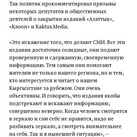
Так политик прокомментировал призывы
некоторых депутатов и общественных
деятелей о закрытии изданий «Азаттык»,
«Клооп» и Kaktus.Media.
«Это искажение того, что делают СМИ. Все эти
издания достаточно солидные, они подают
проверенную и сдержанную, своевременную
информацию. Тем самым они помогают
жителям не только нашего региона, но и тем,
кто интересуется и читает о нашем
Кыргызстане за рубежом. Они очень
объективны. И говорить, что издания якобы
подстрекают и искажают информацию,
совершенно неверно. Когда человек смотрится
в зеркало и сам себе не нравится, надо не
разбивать зеркало, а смотреть внимательнее
на себя. Так и в нынешней ситуации», —