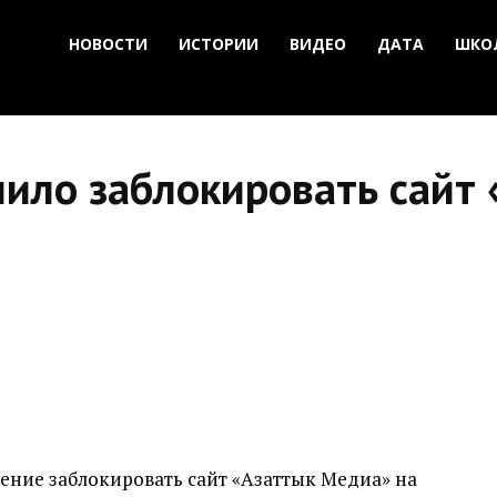
НОВОСТИ
ИСТОРИИ
ВИДЕО
ДАТА
ШКО
ило заблокировать сайт 
ение заблокировать сайт «Азаттык Медиа» на