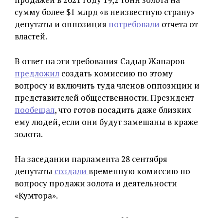
сумму более $1 млрд «в неизвестную страну»
депутаты и оппозиция
потребовали
отчета от
властей.
В ответ на эти требования Садыр Жапаров
предложил
создать комиссию по этому
вопросу и включить туда членов оппозиции и
представителей общественности. Президент
пообещал
, что готов посадить даже близких
ему людей, если они будут замешаны в краже
золота.
На заседании парламента 28 сентября
депутаты
создали
временную комиссию по
вопросу продажи золота и деятельности
«Кумтора».