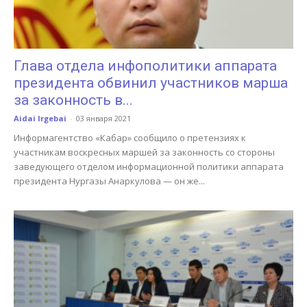
Глава отдела инфополитики аппарата
президента обвинил участников марша
за законность в...
Aidai Irgebai
-
03 января 2021
Информагентство «Кабар» сообщило о претензиях к
участникам воскресных маршей за законность со стороны
заведующего отделом информационной политики аппарата
президента Нургазы Анаркулова — он же...