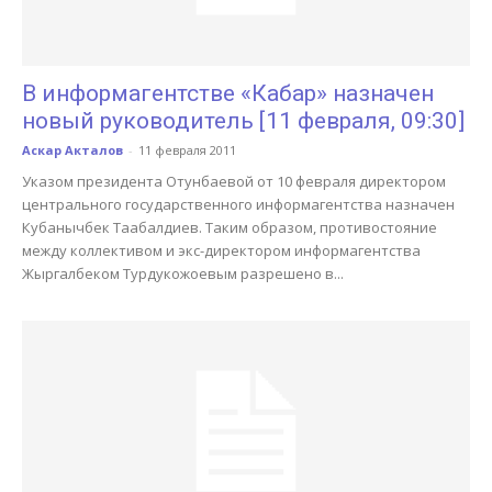
В информагентстве «Кабар» назначен
новый руководитель [11 февраля, 09:30]
Аскар Акталов
-
11 февраля 2011
Указом президента Отунбаевой от 10 февраля директором
центрального государственного информагентства назначен
Кубанычбек Таабалдиев. Таким образом, противостояние
между коллективом и экс-директором информагентства
Жыргалбеком Турдукожоевым разрешено в...