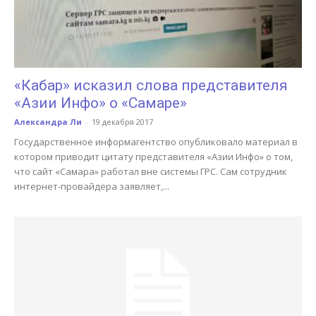
«Кабар» исказил слова представителя
«Азии Инфо» о «Самаре»
Александра Ли
-
19 декабря 2017
Государственное информагентство опубликовало материал в
котором приводит цитату представителя «Азии Инфо» о том,
что сайт «Самара» работал вне системы ГРС. Сам сотрудник
интернет-провайдера заявляет,...