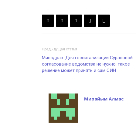
Предыдущая статья
Минздрав: Для госпитализации Сурановой
согласование ведомства не нужно, такое
решение может принять и сам СИН
Мирайым Алмас