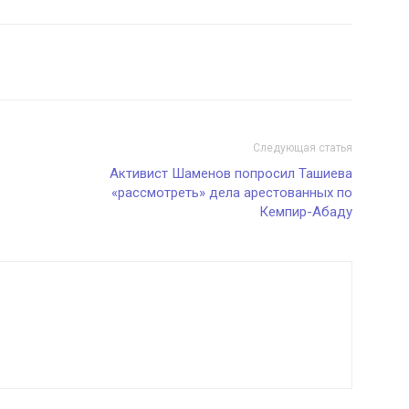
Следующая статья
Активист Шаменов попросил Ташиева
«рассмотреть» дела арестованных по
Кемпир-Абаду