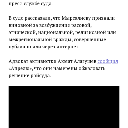
пресс-службе суда.
В суде рассказали, что Мырсалиеву признали
виновной за возбуждение расовой,
этнической, национальной, религиозной или
межрегиональной вражды, совершенные
публично или через интернет.
Адвокат активистки Акмат Алагушев
сообщил
«Апрелю», что они намерены обжаловать
решение райсуда.