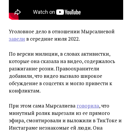
Уголовное дело в отношении Мырсалиевой
завели
в середине июля 2022.
По версии милиции, в словах активистки,
которые она сказала на видео, содержалось
разжигание розни. Правоохранители
добавили, что видео вызвало широкое
обсуждение в соцсетях и могло привести к
конфликтам.
При этом сама Мырсалиева
говорила
, что
минутный ролик вырезали из ее прямого
эфира, смонтировали и выложили в ТикТоке и
Инстаграме незнакомые ей люди. Она