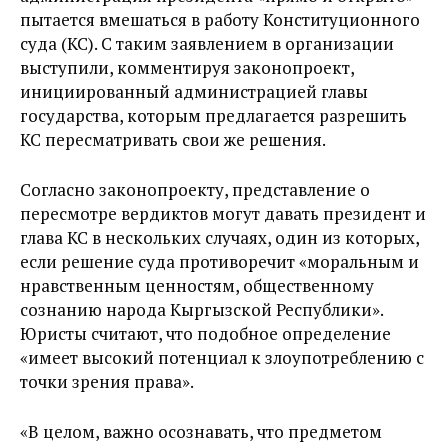
пытается вмешаться в работу Конституционного
суда (КС). С таким заявлением в организации
выступили, комментируя законопроект,
инициированный администрацией главы
государства, которым предлагается разрешить
КС пересматривать свои же решения.
Согласно законопроекту, представление о
пересмотре вердиктов могут давать президент и
глава КС в нескольких случаях, один из которых,
если решение суда противоречит «моральным и
нравственным ценностям, общественному
сознанию народа Кыргызской Республики».
Юристы считают, что подобное определение
«имеет высокий потенциал к злоупотреблению с
точки зрения права».
«В целом, важно осознавать, что предметом