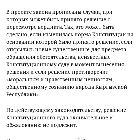
В проекте закона прописаны случаи, при
которых может быть принято решение о
пересмотре вердикта. Так, это может быть
сделано, если изменилась норма Конституции на
основании которой было принято решение, если
открылись новые существенные для предмета
обращения обстоятельства, неизвестные
Конституционному суду в момент вынесения
решения и если решение противоречит
«моральным и нравственным ценностям,
общественному сознанию народа Кыргызской
Республики».
По действующему законодательству, решение
Конституционного суда окончательное и
обжалованию не подлежит.