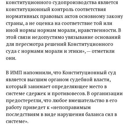
конституционного судопроизводства является
конституционный контроль соответствия
нормативных правовых актов основному закону
страны, а не оценка на соответствие той или
иной нормы нормам морали, нравственности. В
этой связи недопустимо увязывание оснований
для пересмотра решений Конституционного
суда с нормами морали и этики», — отметили
они.
В ИМП напомнили, что Конституционный суд
является высшим органом судебной власти,
который занимает определяющее место в
системе сдержек и противовесов. В организации
предостерегли, что любое вмешательство в его
работу приведет к
«
непоправимым
последствиям в виде нарушения баланса сил в
системе
».