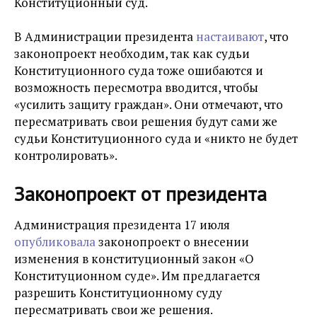
Конституционный суд.
В Администрации президента
настаивают
, что
законопроект необходим, так как судьи
Конституционного суда тоже ошибаются и
возможность пересмотра вводится, чтобы
«усилить защиту граждан». Они отмечают, что
пересматривать свои решения будут сами же
судьи Конституционного суда и «никто не будет
контролировать».
Законопроект от президента
Администрация президента 17 июля
опубликовала
законопроект о внесении
изменения в конституционный закон «О
Конституционном суде». Им предлагается
разрешить Конституционному суду
пересматривать свои же решения.