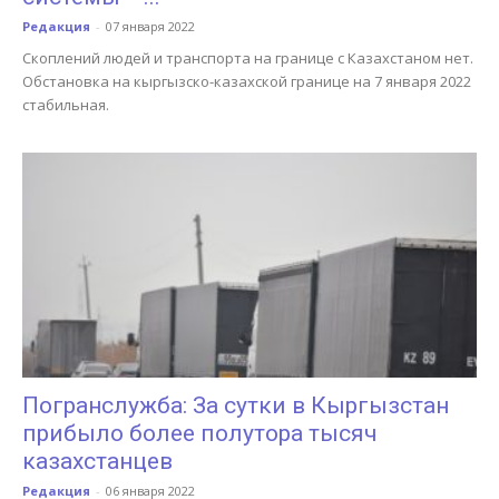
Редакция
-
07 января 2022
Скоплений людей и транспорта на границе с Казахстаном нет.
Обстановка на кыргызско-казахской границе на 7 января 2022
стабильная.
Погранслужба: За сутки в Кыргызстан
прибыло более полутора тысяч
казахстанцев
Редакция
-
06 января 2022