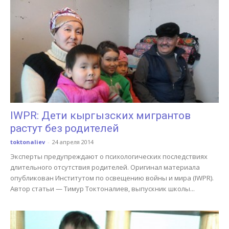
IWPR: Дети кыргызских мигрантов
растут без родителей
toktonaliev
-
24 апреля 2014
Эксперты предупреждают о психологических последствиях
длительного отсутствия родителей. Оригинал материала
опубликован Институтом по освещению войны и мира (IWPR).
Автор статьи — Тимур Токтоналиев, выпускник школы...