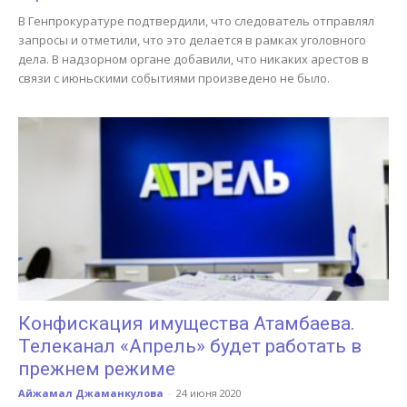
В Генпрокуратуре подтвердили, что следователь отправлял
запросы и отметили, что это делается в рамках уголовного
дела. В надзорном органе добавили, что никаких арестов в
связи с июньскими событиями произведено не было.
Конфискация имущества Атамбаева.
Телеканал «Апрель» будет работать в
прежнем режиме
Айжамал Джаманкулова
-
24 июня 2020