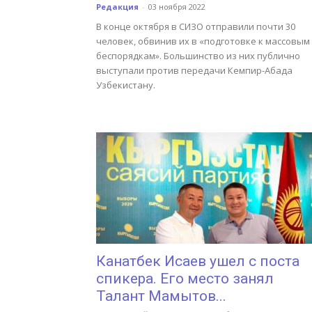
Редакция
-
03 ноября 2022
В конце октября в СИЗО отправили почти 30
человек, обвинив их в «подготовке к массовым
беспорядкам». Большинство из них публично
выступали против передачи Кемпир-Абада
Узбекистану.
Канатбек Исаев ушел с поста
спикера. Его место занял
Талант Мамытов...