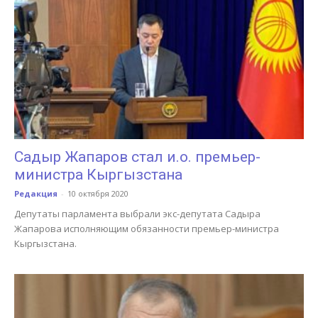
Садыр Жапаров стал и.о. премьер-
министра Кыргызстана
Редакция
-
10 октября 2020
Депутаты парламента выбрали экс-депутата Садыра
Жапарова исполняющим обязанности премьер-министра
Кыргызстана.