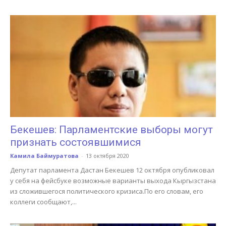
Бекешев: Парламентские выборы могут
признать состоявшимися
Камила Баймуратова
-
13 октября 2020
Депутат парламента Дастан Бекешев 12 октября опубликовал
у себя на фейсбуке возможные варианты выхода Кыргызстана
из сложившегося политического кризиса.По его словам, его
коллеги сообщают,...